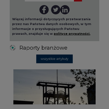
Więcej informacji dotyczących przetwarzania
przez nas Państwa danych osobowych, w tym
informacje o przysługujących Państwu
prawach, znajduje się w
polityce prywatności.
Raporty branżowe
wszystkie artykuły