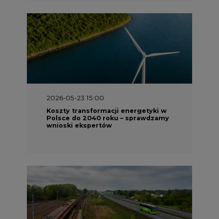
2026-05-23 15:00
Koszty transformacji energetyki w
Polsce do 2040 roku – sprawdzamy
wnioski ekspertów