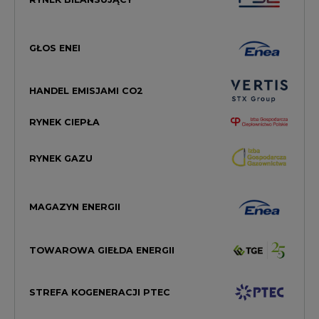
GŁOS ENEI
HANDEL EMISJAMI CO2
RYNEK CIEPŁA
RYNEK GAZU
MAGAZYN ENERGII
TOWAROWA GIEŁDA ENERGII
STREFA KOGENERACJI PTEC