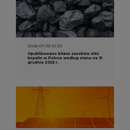
2026-07-09 10:30
Opublikowano bilans zasobów złóż
kopalin w Polsce według stanu na 31
grudnia 2025 r.