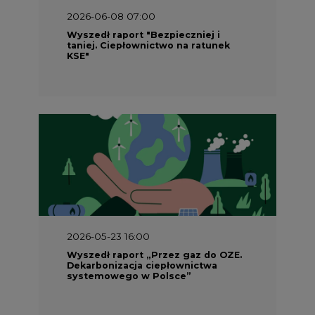
2026-06-08 07:00
Wyszedł raport "Bezpieczniej i
taniej. Ciepłownictwo na ratunek
KSE"
2026-05-23 16:00
Wyszedł raport „Przez gaz do OZE.
Dekarbonizacja ciepłownictwa
systemowego w Polsce”