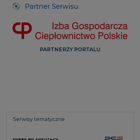
Partner Serwisu
PARTNERZY PORTALU
Serwisy tematyczne
RYNEK BILANSUJĄCY