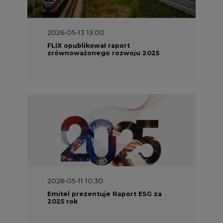
2026-05-13 13:00
FLIX opublikował raport
zrównoważonego rozwoju 2025
2026-05-11 10:30
Emitel prezentuje Raport ESG za
2025 rok