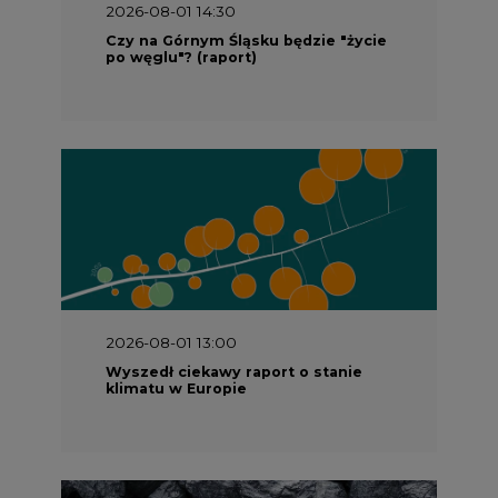
2026-08-01 14:30
Czy na Górnym Śląsku będzie "życie
po węglu"? (raport)
2026-08-01 13:00
Wyszedł ciekawy raport o stanie
klimatu w Europie