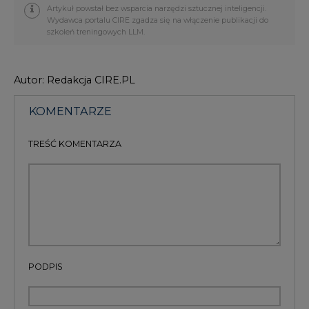
Artykuł powstał bez wsparcia narzędzi sztucznej inteligencji.
Wydawca portalu CIRE zgadza się na włączenie publikacji do
szkoleń treningowych LLM.
Autor: Redakcja CIRE.PL
KOMENTARZE
TREŚĆ KOMENTARZA
PODPIS