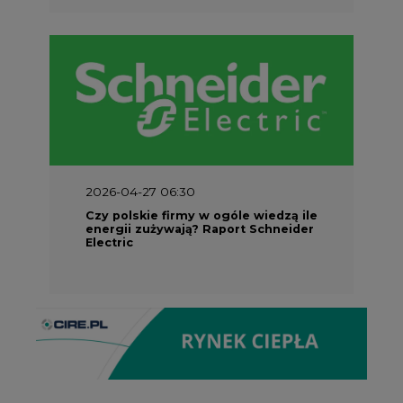
2026-04-27 06:30
Czy polskie firmy w ogóle wiedzą ile
energii zużywają? Raport Schneider
Electric