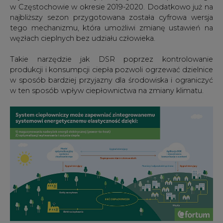
w Częstochowie w okresie 2019-2020. Dodatkowo już na
najbliższy sezon przygotowana została cyfrowa wersja
tego mechanizmu, która umożliwi zmianę ustawień na
węzłach cieplnych bez udziału człowieka.
Takie narzędzie jak DSR poprzez kontrolowanie
produkcji i konsumpcji ciepła pozwoli ogrzewać dzielnice
w sposób bardziej przyjazny dla środowiska i ograniczyć
w ten sposób wpływ ciepłownictwa na zmiany klimatu.