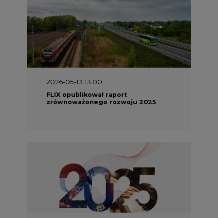
2026-05-13 13:00
FLIX opublikował raport
zrównoważonego rozwoju 2025