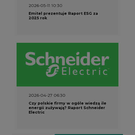
2026-05-11 10:30
Emitel prezentuje Raport ESG za
2025 rok
2026-04-27 06:30
Czy polskie firmy w ogóle wiedzą ile
energii zużywają? Raport Schneider
Electric