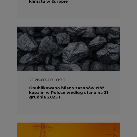
klimatu w Europie
2026-07-09 10:30
Opublikowano bilans zasobów złóż
kopalin w Polsce według stanu na 31
grudnia 2025 r.