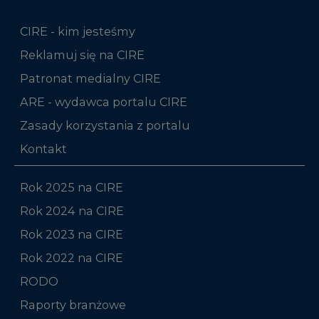
CIRE - kim jesteśmy
Reklamuj się na CIRE
Patronat medialny CIRE
ARE - wydawca portalu CIRE
Zasady korzystania z portalu
Kontakt
Rok 2025 na CIRE
Rok 2024 na CIRE
Rok 2023 na CIRE
Rok 2022 na CIRE
RODO
Raporty branżowe