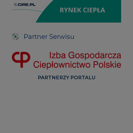
Partner Serwisu
PARTNERZY PORTALU