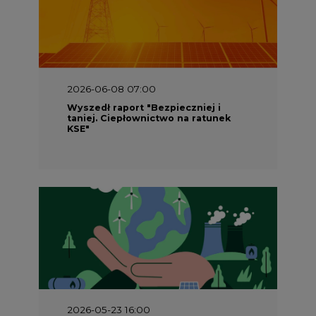
2026-06-08 07:00
Wyszedł raport "Bezpieczniej i
taniej. Ciepłownictwo na ratunek
KSE"
2026-05-23 16:00