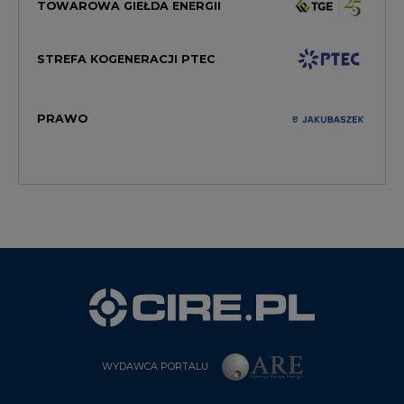
TOWAROWA GIEŁDA ENERGII
STREFA KOGENERACJI PTEC
PRAWO
WYDAWCA PORTALU