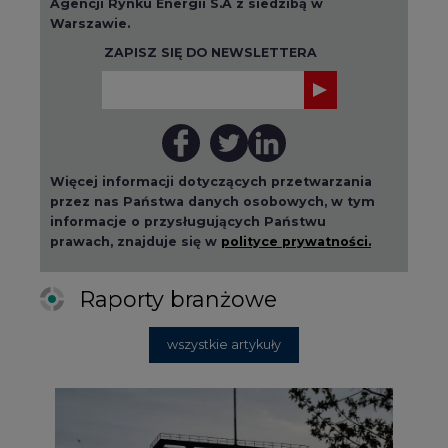
Agencji Rynku Energii S.A z siedzibą w
Warszawie.
ZAPISZ SIĘ DO NEWSLETTERA
Więcej informacji dotyczących przetwarzania
przez nas Państwa danych osobowych, w tym
informacje o przysługujących Państwu
prawach, znajduje się w
polityce prywatności.
Raporty branżowe
wszystkie artykuły