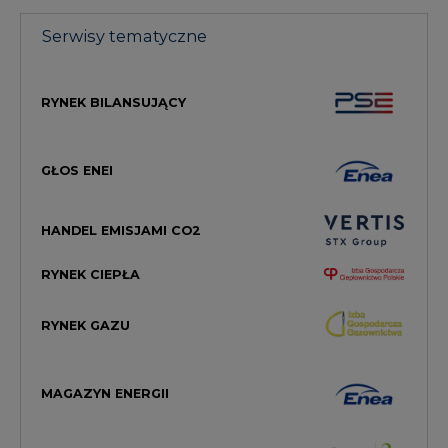
Serwisy tematyczne
RYNEK BILANSUJĄCY
GŁOS ENEI
HANDEL EMISJAMI CO2
RYNEK CIEPŁA
RYNEK GAZU
MAGAZYN ENERGII