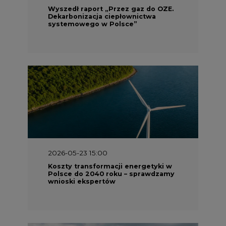
Wyszedł raport „Przez gaz do OZE.
Dekarbonizacja ciepłownictwa
systemowego w Polsce”
2026-05-23 15:00
Koszty transformacji energetyki w
Polsce do 2040 roku – sprawdzamy
wnioski ekspertów