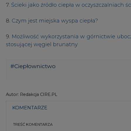
Autor: Redakcja CIRE.PL
KOMENTARZE
TREŚĆ KOMENTARZA
KOMENTARZE
(0)