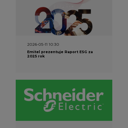
2026-05-11 10:30
Emitel prezentuje Raport ESG za
2025 rok