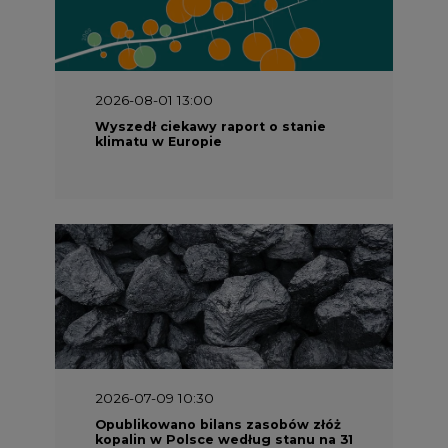
2026-08-01 13:00
Wyszedł ciekawy raport o stanie
klimatu w Europie
2026-07-09 10:30
Opublikowano bilans zasobów złóż
kopalin w Polsce według stanu na 31