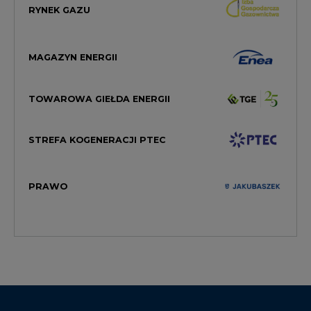
RYNEK GAZU
MAGAZYN ENERGII
TOWAROWA GIEŁDA ENERGII
STREFA KOGENERACJI PTEC
PRAWO