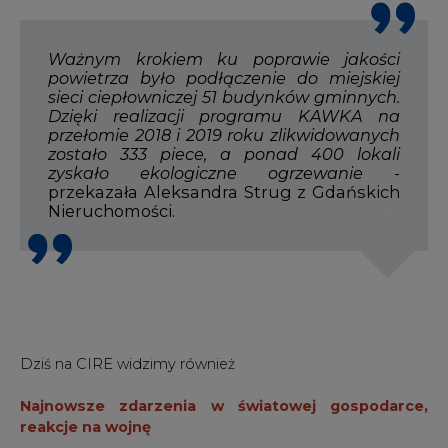
Ważnym krokiem ku poprawie jakości
powietrza było podłączenie do miejskiej
sieci ciepłowniczej 51 budynków gminnych.
Dzięki realizacji programu KAWKA na
przełomie 2018 i 2019 roku zlikwidowanych
zostało 333 piece, a ponad 400 lokali
zyskało ekologiczne ogrzewanie
-
przekazała Aleksandra Strug z Gdańskich
Nieruchomości.
Dziś na CIRE widzimy również
Najnowsze zdarzenia w światowej gospodarce,
reakcje na wojnę