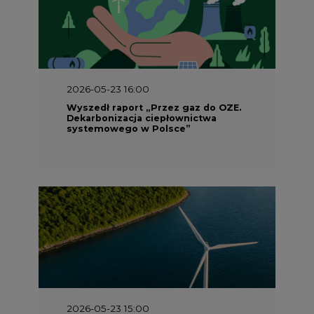
2026-05-23 16:00
Wyszedł raport „Przez gaz do OZE.
Dekarbonizacja ciepłownictwa
systemowego w Polsce”
2026-05-23 15:00