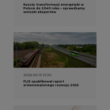
Koszty transformacji energetyki w
Polsce do 2040 roku – sprawdzamy
wnioski ekspertów
2026-05-13 13:00
FLIX opublikował raport
zrównoważonego rozwoju 2025