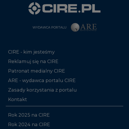
WYDAWCA PORTALU
CIRE - kim jesteśmy
Reklamuj się na CIRE
Patronat medialny CIRE
ARE - wydawca portalu CIRE
Zasady korzystania z portalu
Kontakt
Rok 2025 na CIRE
Rok 2024 na CIRE