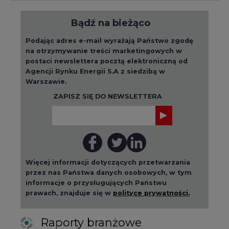
Bądź na bieżąco
Podając adres e-mail wyrażają Państwo zgodę
na otrzymywanie treści marketingowych w
postaci newslettera pocztą elektroniczną od
Agencji Rynku Energii S.A z siedzibą w
Warszawie.
ZAPISZ SIĘ DO NEWSLETTERA
Więcej informacji dotyczących przetwarzania
przez nas Państwa danych osobowych, w tym
informacje o przysługujących Państwu
prawach, znajduje się w
polityce prywatności.
Raporty branżowe