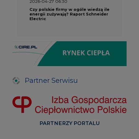
2026-04-27 06:30
Czy polskie firmy w ogóle wiedzą ile
energii zużywają? Raport Schneider
Electric
Partner Serwisu
PARTNERZY PORTALU