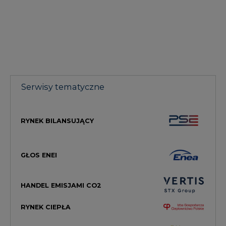
Serwisy tematyczne
RYNEK BILANSUJĄCY
GŁOS ENEI
HANDEL EMISJAMI CO2
RYNEK CIEPŁA