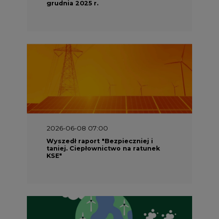
grudnia 2025 r.
2026-06-08 07:00
Wyszedł raport "Bezpieczniej i
taniej. Ciepłownictwo na ratunek
KSE"