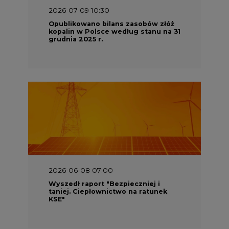
2026-06-08 07:00
Wyszedł raport "Bezpieczniej i
taniej. Ciepłownictwo na ratunek
KSE"