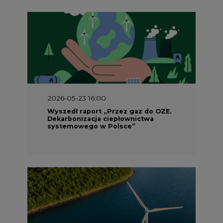
2026-05-23 16:00
Wyszedł raport „Przez gaz do OZE.
Dekarbonizacja ciepłownictwa
systemowego w Polsce”
2026-05-23 15:00