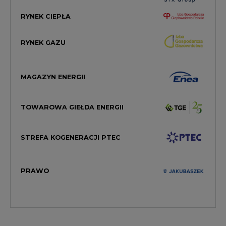
RYNEK GAZU
MAGAZYN ENERGII
TOWAROWA GIEŁDA ENERGII
STREFA KOGENERACJI PTEC
PRAWO