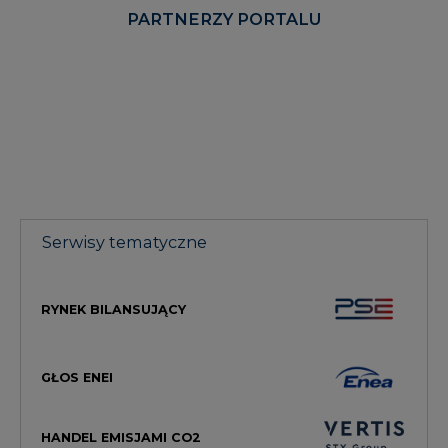
Serwisy tematyczne
RYNEK BILANSUJĄCY
GŁOS ENEI
HANDEL EMISJAMI CO2
RYNEK CIEPŁA