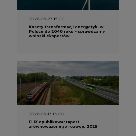
Koszty transformacji energetyki w
Polsce do 2040 roku – sprawdzamy
wnioski ekspertów
2026-05-13 13:00
FLIX opublikował raport
zrównoważonego rozwoju 2025