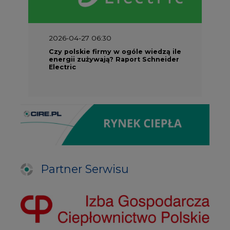
Czy polskie firmy w ogóle wiedzą ile
energii zużywają? Raport Schneider
Electric
Partner Serwisu
PARTNERZY PORTALU