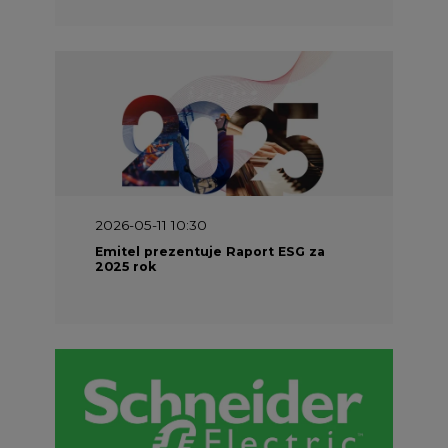
2026-05-11 10:30
Emitel prezentuje Raport ESG za
2025 rok
2026-04-27 06:30