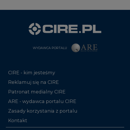
WYDAWCA PORTALU
CIRE - kim jesteśmy
Reklamuj się na CIRE
Patronat medialny CIRE
ARE - wydawca portalu CIRE
Zasady korzystania z portalu
Kontakt
Rok 2025 na CIRE
Rok 2024 na CIRE