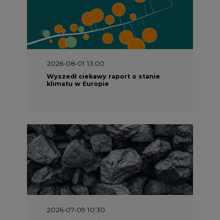
2026-08-01 13:00
Wyszedł ciekawy raport o stanie
klimatu w Europie
2026-07-09 10:30