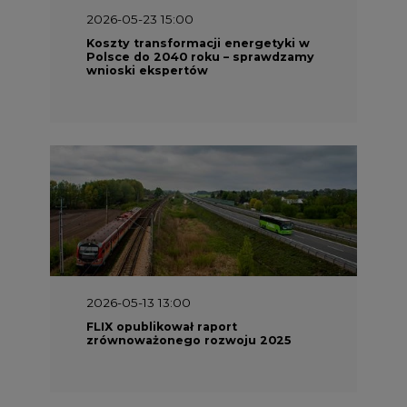
2026-05-23 15:00
Koszty transformacji energetyki w
Polsce do 2040 roku – sprawdzamy
wnioski ekspertów
2026-05-13 13:00
FLIX opublikował raport
zrównoważonego rozwoju 2025