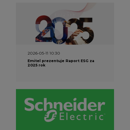
2026-05-11 10:30
Emitel prezentuje Raport ESG za
2025 rok