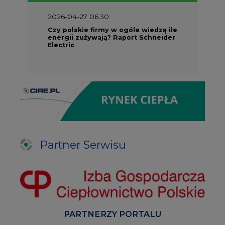
2026-04-27 06:30
Czy polskie firmy w ogóle wiedzą ile
energii zużywają? Raport Schneider
Electric
Partner Serwisu
PARTNERZY PORTALU