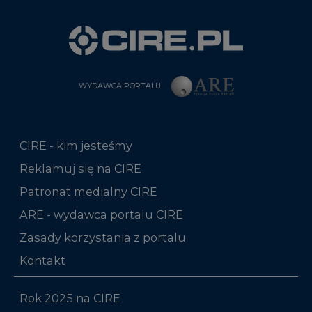
WYDAWCA PORTALU
CIRE - kim jesteśmy
Reklamuj się na CIRE
Patronat medialny CIRE
ARE - wydawca portalu CIRE
Zasady korzystania z portalu
Kontakt
Rok 2025 na CIRE