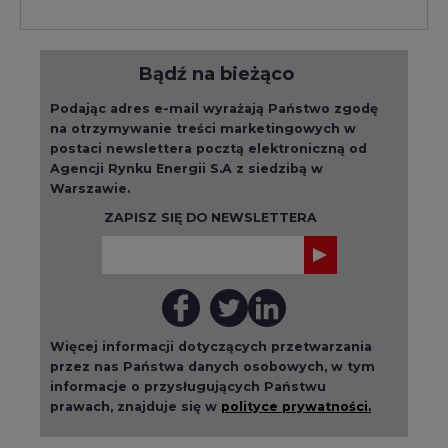
Bądź na bieżąco
Podając adres e-mail wyrażają Państwo zgodę
na otrzymywanie treści marketingowych w
postaci newslettera pocztą elektroniczną od
Agencji Rynku Energii S.A z siedzibą w
Warszawie.
ZAPISZ SIĘ DO NEWSLETTERA
Więcej informacji dotyczących przetwarzania
przez nas Państwa danych osobowych, w tym
informacje o przysługujących Państwu
prawach, znajduje się w
polityce prywatności.