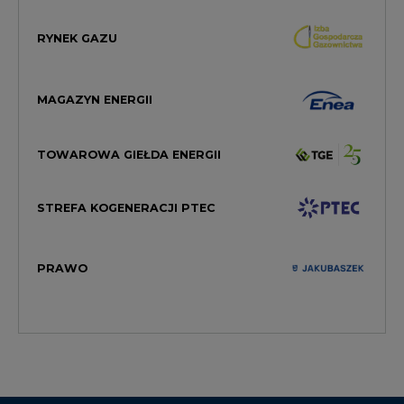
RYNEK GAZU
MAGAZYN ENERGII
TOWAROWA GIEŁDA ENERGII
STREFA KOGENERACJI PTEC
PRAWO