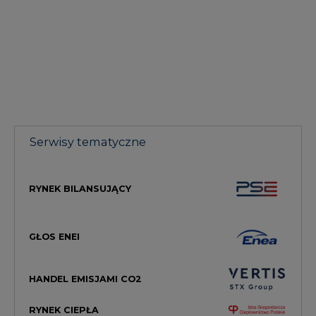
Serwisy tematyczne
RYNEK BILANSUJĄCY
GŁOS ENEI
HANDEL EMISJAMI CO2
RYNEK CIEPŁA