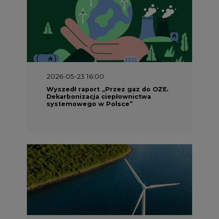
2026-05-23 16:00
Wyszedł raport „Przez gaz do OZE.
Dekarbonizacja ciepłownictwa
systemowego w Polsce”