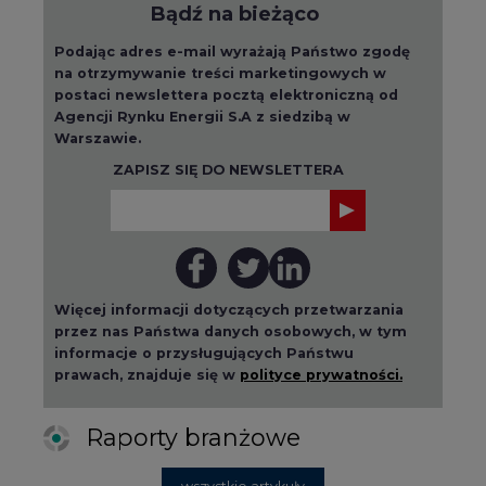
Bądź na bieżąco
Podając adres e-mail wyrażają Państwo zgodę
na otrzymywanie treści marketingowych w
postaci newslettera pocztą elektroniczną od
Agencji Rynku Energii S.A z siedzibą w
Warszawie.
ZAPISZ SIĘ DO NEWSLETTERA
Więcej informacji dotyczących przetwarzania
przez nas Państwa danych osobowych, w tym
informacje o przysługujących Państwu
prawach, znajduje się w
polityce prywatności.
Raporty branżowe
wszystkie artykuły