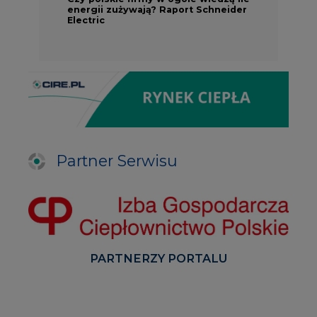
energii zużywają? Raport Schneider
Electric
Partner Serwisu
PARTNERZY PORTALU