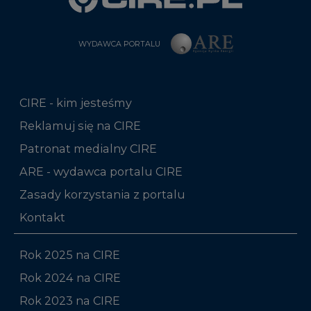
WYDAWCA PORTALU
CIRE - kim jesteśmy
Reklamuj się na CIRE
Patronat medialny CIRE
ARE - wydawca portalu CIRE
Zasady korzystania z portalu
Kontakt
Rok 2025 na CIRE
Rok 2024 na CIRE
Rok 2023 na CIRE