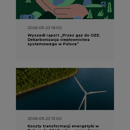
2026-05-23 16:00
Wyszedł raport „Przez gaz do OZE.
Dekarbonizacja ciepłownictwa
systemowego w Polsce”
2026-05-23 15:00
Koszty transformacji energetyki w