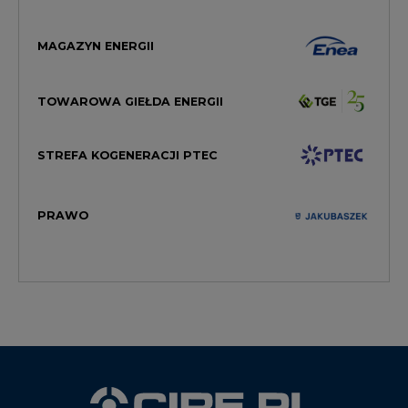
MAGAZYN ENERGII
TOWAROWA GIEŁDA ENERGII
STREFA KOGENERACJI PTEC
PRAWO