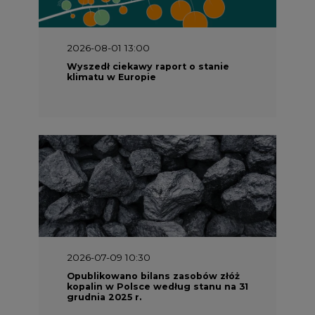
2026-08-01 13:00
Wyszedł ciekawy raport o stanie
klimatu w Europie
2026-07-09 10:30
Opublikowano bilans zasobów złóż
kopalin w Polsce według stanu na 31
grudnia 2025 r.