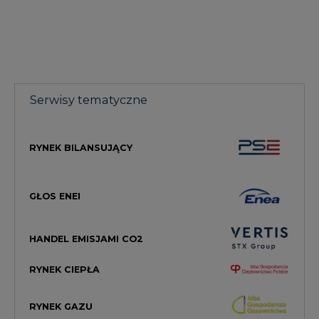
Serwisy tematyczne
RYNEK BILANSUJĄCY
GŁOS ENEI
HANDEL EMISJAMI CO2
RYNEK CIEPŁA
RYNEK GAZU