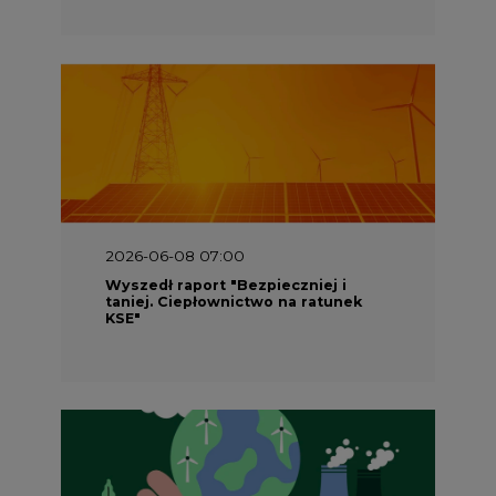
2026-06-08 07:00
Wyszedł raport "Bezpieczniej i
taniej. Ciepłownictwo na ratunek
KSE"