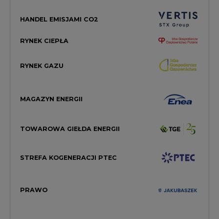
HANDEL EMISJAMI CO2
RYNEK CIEPŁA
RYNEK GAZU
MAGAZYN ENERGII
TOWAROWA GIEŁDA ENERGII
STREFA KOGENERACJI PTEC
PRAWO