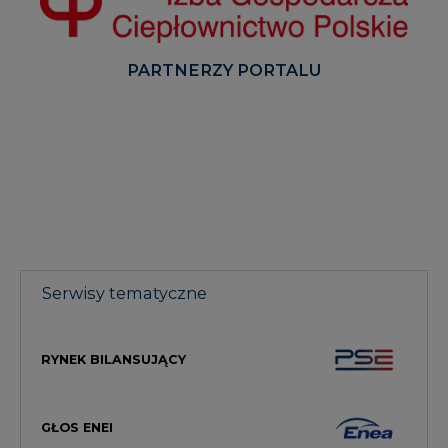
PARTNERZY PORTALU
Serwisy tematyczne
RYNEK BILANSUJĄCY
GŁOS ENEI