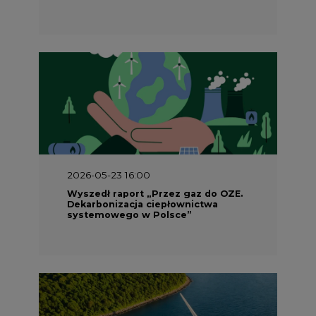
2026-05-23 16:00
Wyszedł raport „Przez gaz do OZE.
Dekarbonizacja ciepłownictwa
systemowego w Polsce”