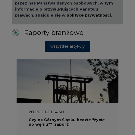
przez nas Państwa danych osobowych, w tym
informacje o przysługujących Państwu
prawach, znajduje się w
polityce prywatności.
Raporty branżowe
wszystkie artykuły
2026-08-01 14:30
Czy na Górnym Śląsku będzie "życie
po węglu"? (raport)