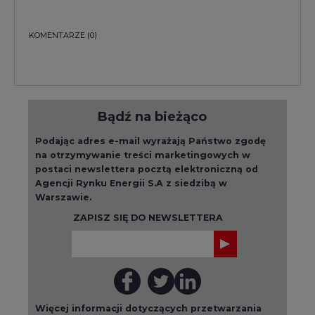
KOMENTARZE
(0)
Bądź na bieżąco
Podając adres e-mail wyrażają Państwo zgodę
na otrzymywanie treści marketingowych w
postaci newslettera pocztą elektroniczną od
Agencji Rynku Energii S.A z siedzibą w
Warszawie.
ZAPISZ SIĘ DO NEWSLETTERA
Więcej informacji dotyczących przetwarzania