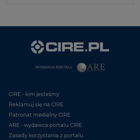
WYDAWCA PORTALU
CIRE - kim jesteśmy
Reklamuj się na CIRE
Patronat medialny CIRE
ARE - wydawca portalu CIRE
Zasady korzystania z portalu