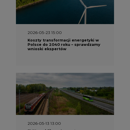
2026-05-23 15:00
Koszty transformacji energetyki w
Polsce do 2040 roku – sprawdzamy
wnioski ekspertów
2026-05-13 13:00