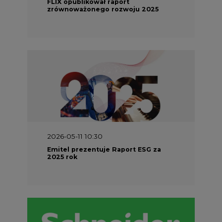
FLIX opublikował raport
zrównoważonego rozwoju 2025
2026-05-11 10:30
Emitel prezentuje Raport ESG za
2025 rok