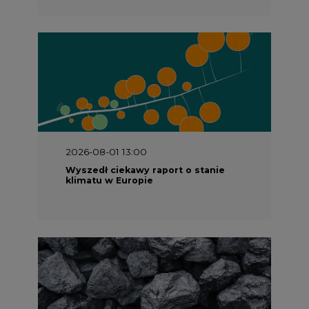
2026-08-01 13:00
Wyszedł ciekawy raport o stanie
klimatu w Europie