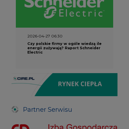
2026-04-27 06:30
Czy polskie firmy w ogóle wiedzą ile
energii zużywają? Raport Schneider
Electric
Partner Serwisu