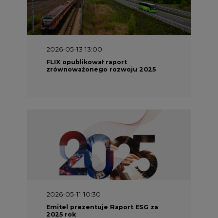
2026-05-13 13:00
FLIX opublikował raport
zrównoważonego rozwoju 2025
2026-05-11 10:30
Emitel prezentuje Raport ESG za
2025 rok