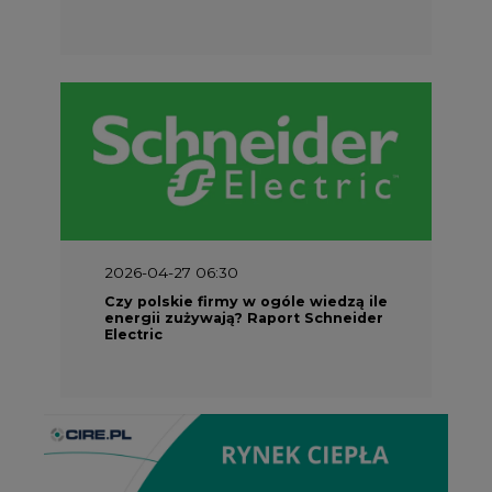
2026-04-27 06:30
Czy polskie firmy w ogóle wiedzą ile
energii zużywają? Raport Schneider
Electric
Partner Serwisu