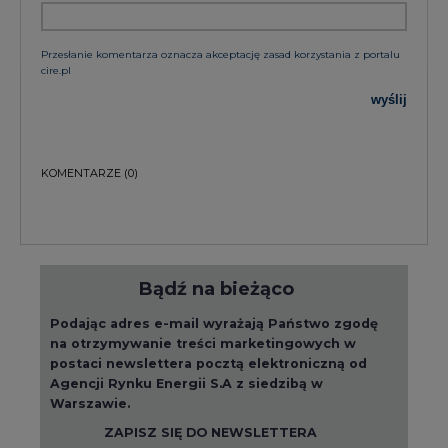
wyślij
KOMENTARZE
(0)
Bądź na bieżąco
Podając adres e-mail wyrażają Państwo zgodę
na otrzymywanie treści marketingowych w
postaci newslettera pocztą elektroniczną od
Agencji Rynku Energii S.A z siedzibą w
Warszawie.
ZAPISZ SIĘ DO NEWSLETTERA