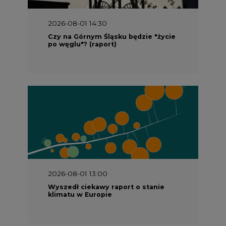
po węglu"? (raport)
2026-08-01 13:00
Wyszedł ciekawy raport o stanie
klimatu w Europie