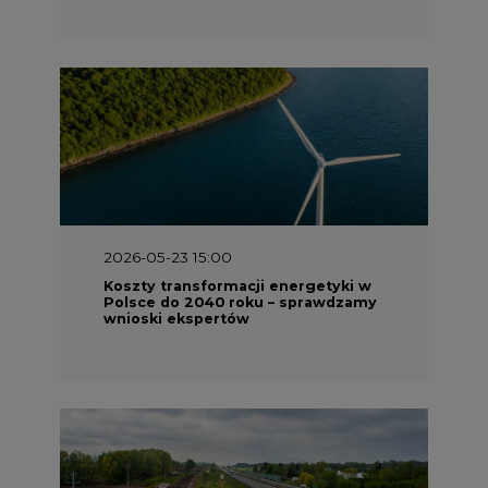
2026-05-23 15:00
Koszty transformacji energetyki w
Polsce do 2040 roku – sprawdzamy
wnioski ekspertów