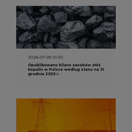
2026-07-09 10:30
Opublikowano bilans zasobów złóż
kopalin w Polsce według stanu na 31
grudnia 2025 r.
2026-06-08 07:00