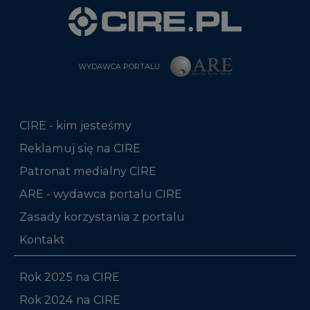
WYDAWCA PORTALU
CIRE - kim jesteśmy
Reklamuj się na CIRE
Patronat medialny CIRE
ARE - wydawca portalu CIRE
Zasady korzystania z portalu
Kontakt
Rok 2025 na CIRE
Rok 2024 na CIRE