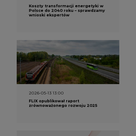
Koszty transformacji energetyki w
Polsce do 2040 roku – sprawdzamy
wnioski ekspertów
2026-05-13 13:00
FLIX opublikował raport
zrównoważonego rozwoju 2025