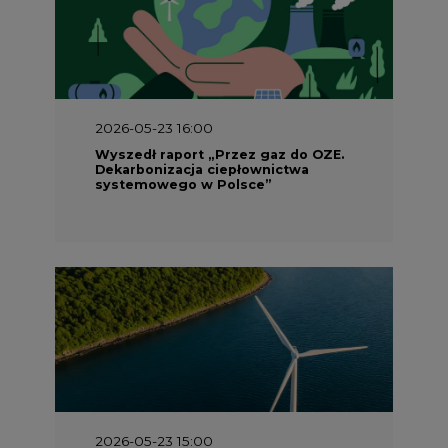
2026-05-23 16:00
Wyszedł raport „Przez gaz do OZE.
Dekarbonizacja ciepłownictwa
systemowego w Polsce”
2026-05-23 15:00