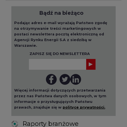
Bądź na bieżąco
Podając adres e-mail wyrażają Państwo zgodę
na otrzymywanie treści marketingowych w
postaci newslettera pocztą elektroniczną od
Agencji Rynku Energii S.A z siedzibą w
Warszawie.
ZAPISZ SIĘ DO NEWSLETTERA
Więcej informacji dotyczących przetwarzania
przez nas Państwa danych osobowych, w tym
informacje o przysługujących Państwu
prawach, znajduje się w
polityce prywatności.
Raporty branżowe