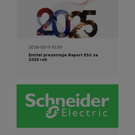
2026-05-11 10:30
Emitel prezentuje Raport ESG za
2025 rok