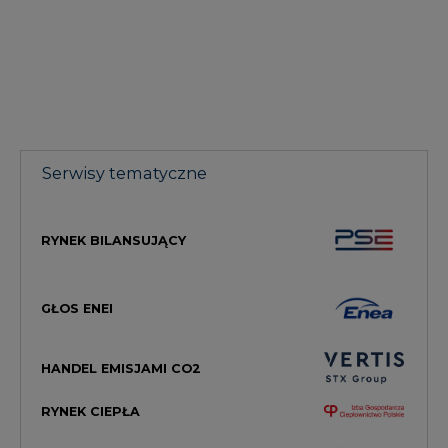
Serwisy tematyczne
RYNEK BILANSUJĄCY
GŁOS ENEI
HANDEL EMISJAMI CO2
RYNEK CIEPŁA