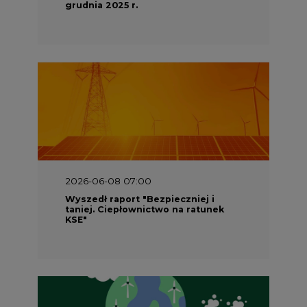
grudnia 2025 r.
2026-06-08 07:00
Wyszedł raport "Bezpieczniej i
taniej. Ciepłownictwo na ratunek
KSE"