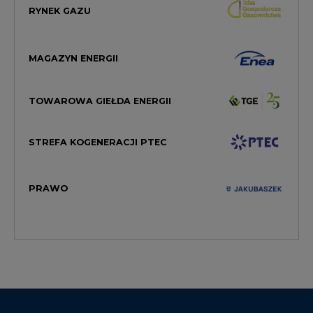
RYNEK GAZU
MAGAZYN ENERGII
TOWAROWA GIEŁDA ENERGII
STREFA KOGENERACJI PTEC
PRAWO