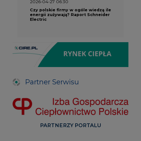
2026-04-27 06:30
Czy polskie firmy w ogóle wiedzą ile
energii zużywają? Raport Schneider
Electric
Partner Serwisu
PARTNERZY PORTALU