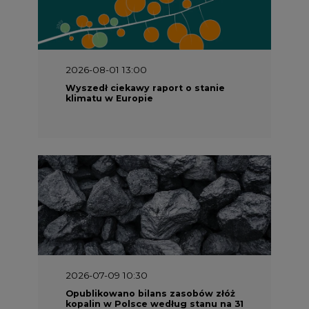
2026-08-01 13:00
Wyszedł ciekawy raport o stanie
klimatu w Europie
2026-07-09 10:30
Opublikowano bilans zasobów złóż
kopalin w Polsce według stanu na 31