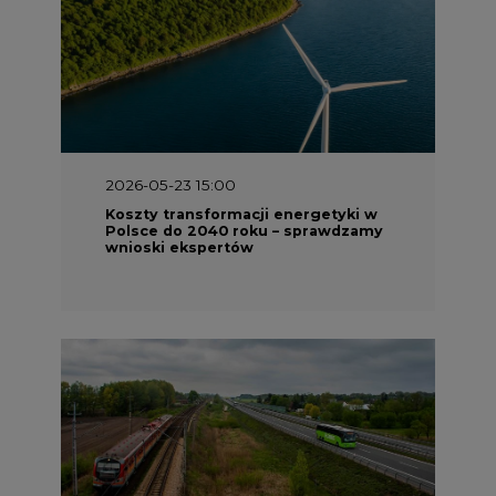
2026-05-23 15:00
Koszty transformacji energetyki w
Polsce do 2040 roku – sprawdzamy
wnioski ekspertów