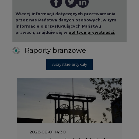
Więcej informacji dotyczących przetwarzania
przez nas Państwa danych osobowych, w tym
informacje o przysługujących Państwu
prawach, znajduje się w
polityce prywatności.
Raporty branżowe
wszystkie artykuły
2026-08-01 14:30