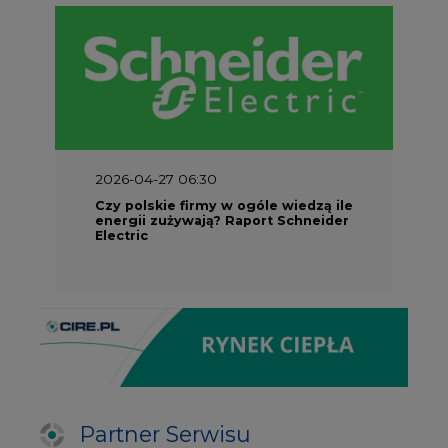
2026-04-27 06:30
Czy polskie firmy w ogóle wiedzą ile
energii zużywają? Raport Schneider
Electric
Partner Serwisu