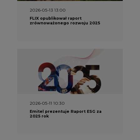
2026-05-13 13:00
FLIX opublikował raport
zrównoważonego rozwoju 2025
2026-05-11 10:30
Emitel prezentuje Raport ESG za
2025 rok