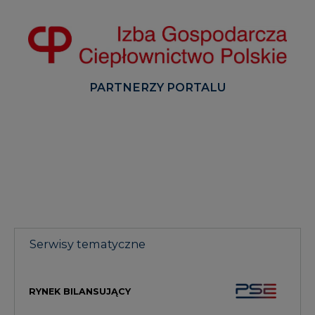
PARTNERZY PORTALU
Serwisy tematyczne
RYNEK BILANSUJĄCY