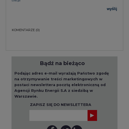
cire.pl
wyślij
KOMENTARZE
(0)
Bądź na bieżąco
Podając adres e-mail wyrażają Państwo zgodę
na otrzymywanie treści marketingowych w
postaci newslettera pocztą elektroniczną od
Agencji Rynku Energii S.A z siedzibą w
Warszawie.
ZAPISZ SIĘ DO NEWSLETTERA