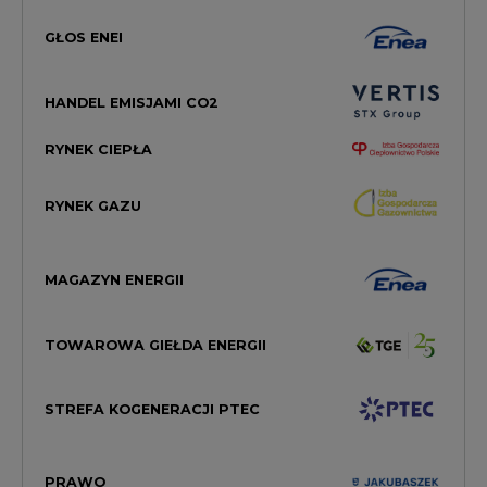
GŁOS ENEI
HANDEL EMISJAMI CO2
RYNEK CIEPŁA
RYNEK GAZU
MAGAZYN ENERGII
TOWAROWA GIEŁDA ENERGII
STREFA KOGENERACJI PTEC
PRAWO