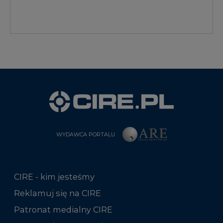
WYDAWCA PORTALU
CIRE - kim jesteśmy
Reklamuj się na CIRE
Patronat medialny CIRE