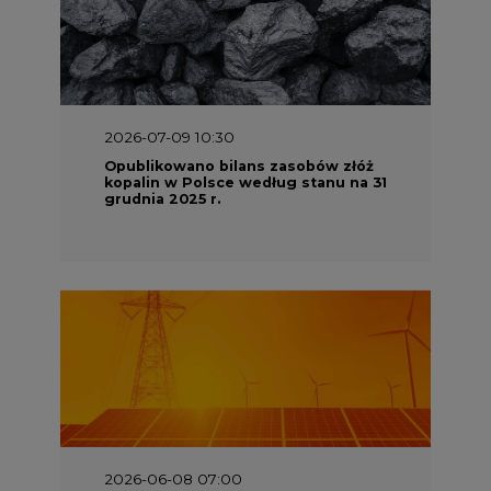
2026-07-09 10:30
Opublikowano bilans zasobów złóż
kopalin w Polsce według stanu na 31
grudnia 2025 r.
2026-06-08 07:00