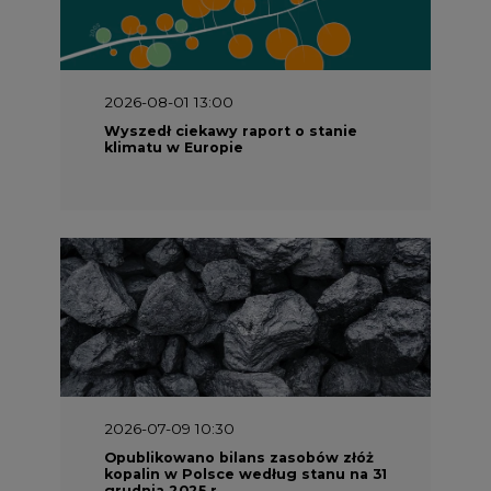
2026-08-01 13:00
Wyszedł ciekawy raport o stanie
klimatu w Europie
2026-07-09 10:30
Opublikowano bilans zasobów złóż
kopalin w Polsce według stanu na 31
grudnia 2025 r.