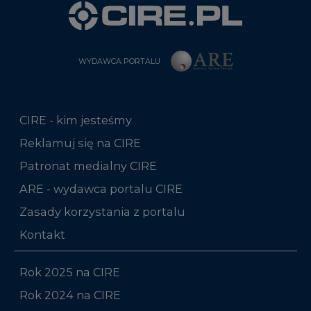
WYDAWCA PORTALU
CIRE - kim jesteśmy
Reklamuj się na CIRE
Patronat medialny CIRE
ARE - wydawca portalu CIRE
Zasady korzystania z portalu
Kontakt
Rok 2025 na CIRE
Rok 2024 na CIRE