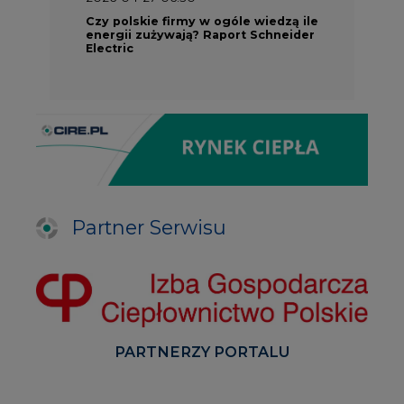
Czy polskie firmy w ogóle wiedzą ile
energii zużywają? Raport Schneider
Electric
Partner Serwisu
PARTNERZY PORTALU