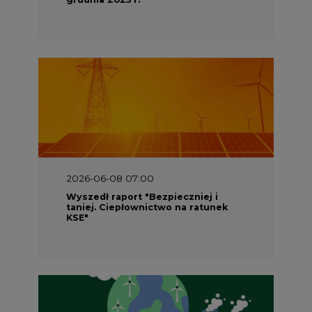
2026-06-08 07:00
Wyszedł raport "Bezpieczniej i
taniej. Ciepłownictwo na ratunek
KSE"