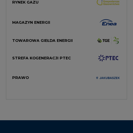
RYNEK GAZU
MAGAZYN ENERGII
TOWAROWA GIEŁDA ENERGII
STREFA KOGENERACJI PTEC
PRAWO