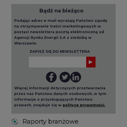
Bądź na bieżąco
Podając adres e-mail wyrażają Państwo zgodę
na otrzymywanie treści marketingowych w
postaci newslettera pocztą elektroniczną od
Agencji Rynku Energii S.A z siedzibą w
Warszawie.
ZAPISZ SIĘ DO NEWSLETTERA
Więcej informacji dotyczących przetwarzania
przez nas Państwa danych osobowych, w tym
informacje o przysługujących Państwu
prawach, znajduje się w
polityce prywatności.
Raporty branżowe