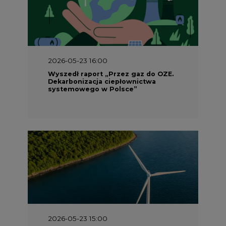
2026-05-23 16:00
Wyszedł raport „Przez gaz do OZE.
Dekarbonizacja ciepłownictwa
systemowego w Polsce”
2026-05-23 15:00