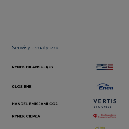
Serwisy tematyczne
RYNEK BILANSUJĄCY
GŁOS ENEI
HANDEL EMISJAMI CO2
RYNEK CIEPŁA