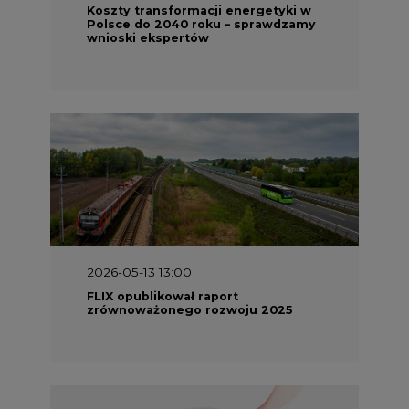
Koszty transformacji energetyki w
Polsce do 2040 roku – sprawdzamy
wnioski ekspertów
2026-05-13 13:00
FLIX opublikował raport
zrównoważonego rozwoju 2025