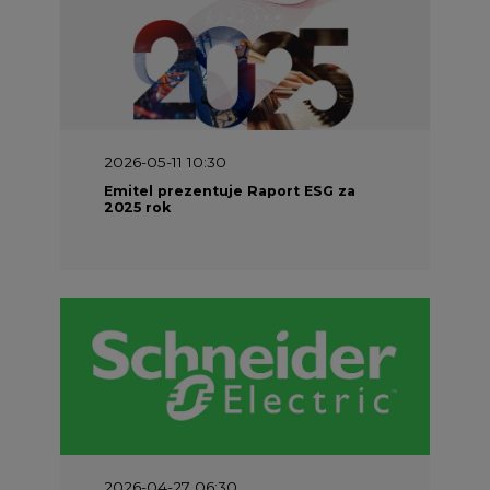
2026-05-11 10:30
Emitel prezentuje Raport ESG za
2025 rok
2026-04-27 06:30