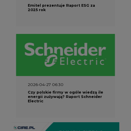
2026-04-27 06:30
Czy polskie firmy w ogóle wiedzą ile
energii zużywają? Raport Schneider
Electric