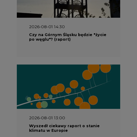
2026-08-01 14:30
Czy na Górnym Śląsku będzie "życie
po węglu"? (raport)
2026-08-01 13:00
Wyszedł ciekawy raport o stanie
klimatu w Europie