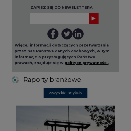
Więcej informacji dotyczących przetwarzania
przez nas Państwa danych osobowych, w tym
informacje o przysługujących Państwu
prawach, znajduje się w
polityce prywatności.
Raporty branżowe
wszystkie artykuły