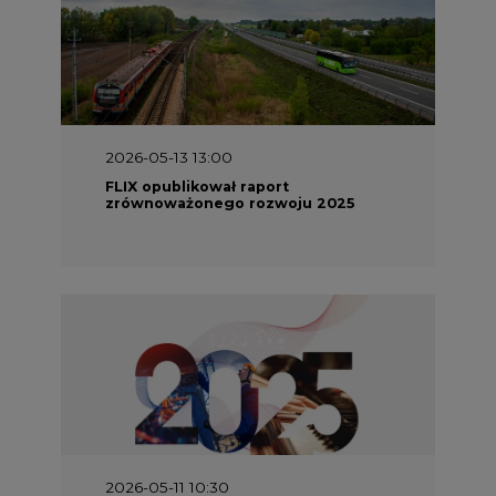
2026-05-13 13:00
FLIX opublikował raport
zrównoważonego rozwoju 2025
2026-05-11 10:30
Emitel prezentuje Raport ESG za
2025 rok