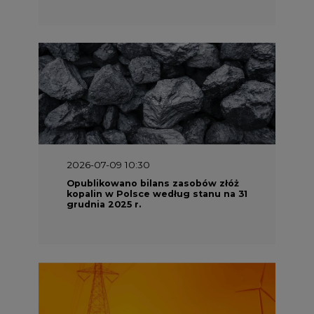
2026-07-09 10:30
Opublikowano bilans zasobów złóż
kopalin w Polsce według stanu na 31
grudnia 2025 r.