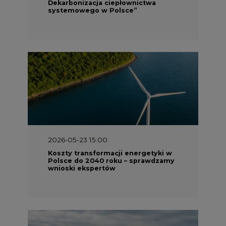
2026-05-23 15:00
Koszty transformacji energetyki w
Polsce do 2040 roku – sprawdzamy
wnioski ekspertów