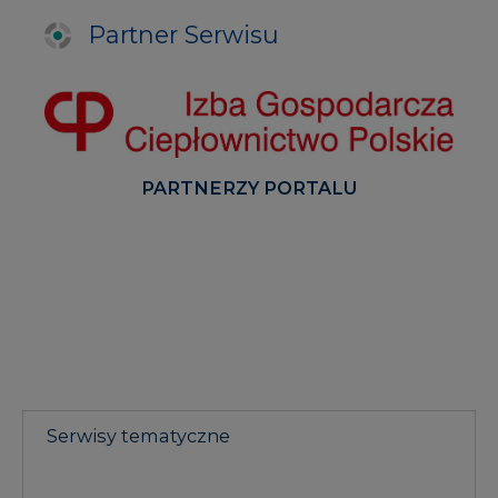
Partner Serwisu
PARTNERZY PORTALU
Serwisy tematyczne