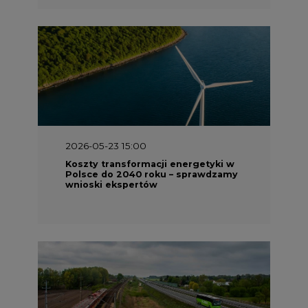
2026-05-23 15:00
Koszty transformacji energetyki w
Polsce do 2040 roku – sprawdzamy
wnioski ekspertów