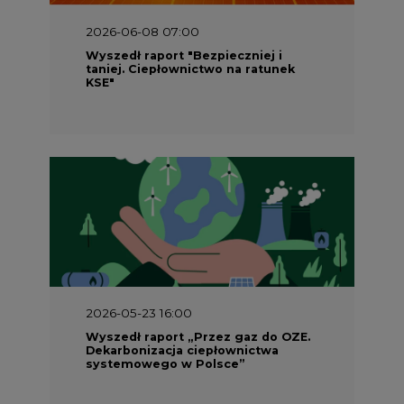
2026-06-08 07:00
Wyszedł raport "Bezpieczniej i
taniej. Ciepłownictwo na ratunek
KSE"
2026-05-23 16:00
Wyszedł raport „Przez gaz do OZE.
Dekarbonizacja ciepłownictwa
systemowego w Polsce”