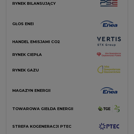
RYNEK BILANSUJĄCY
GŁOS ENEI
HANDEL EMISJAMI CO2
RYNEK CIEPŁA
RYNEK GAZU
MAGAZYN ENERGII
TOWAROWA GIEŁDA ENERGII
STREFA KOGENERACJI PTEC