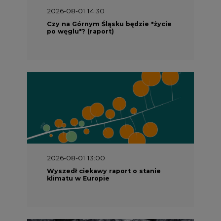
2026-08-01 14:30
Czy na Górnym Śląsku będzie "życie
po węglu"? (raport)
2026-08-01 13:00
Wyszedł ciekawy raport o stanie
klimatu w Europie