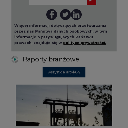
Więcej informacji dotyczących przetwarzania
przez nas Państwa danych osobowych, w tym
informacje o przysługujących Państwu
prawach, znajduje się w
polityce prywatności.
Raporty branżowe
wszystkie artykuły