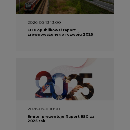
2026-05-13 13:00
FLIX opublikował raport
zrównoważonego rozwoju 2025
2026-05-11 10:30
Emitel prezentuje Raport ESG za
2025 rok