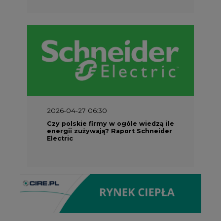
2026-04-27 06:30
Czy polskie firmy w ogóle wiedzą ile
energii zużywają? Raport Schneider
Electric