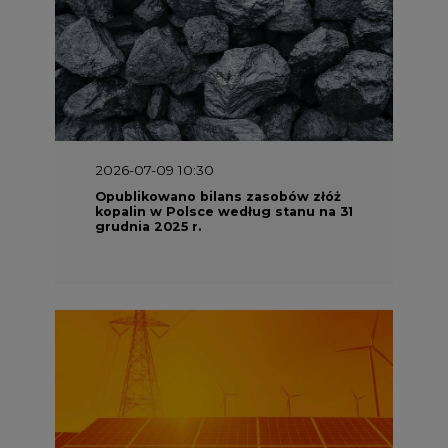
2026-07-09 10:30
Opublikowano bilans zasobów złóż
kopalin w Polsce według stanu na 31
grudnia 2025 r.