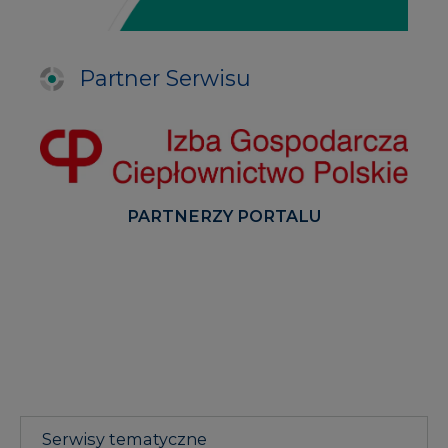
Partner Serwisu
PARTNERZY PORTALU
Serwisy tematyczne