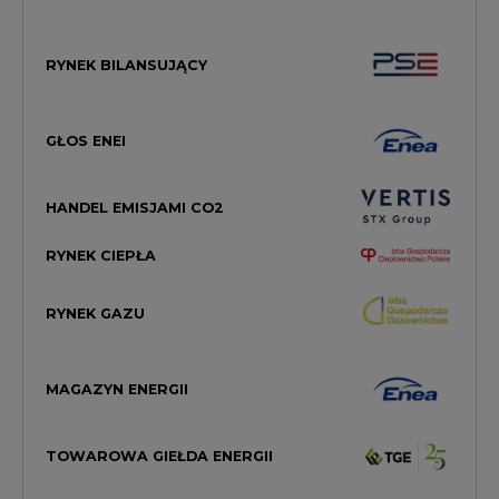
RYNEK BILANSUJĄCY
GŁOS ENEI
HANDEL EMISJAMI CO2
RYNEK CIEPŁA
RYNEK GAZU
MAGAZYN ENERGII
TOWAROWA GIEŁDA ENERGII