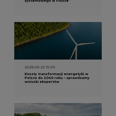
systemowego w Polsce”
2026-05-23 15:00
Koszty transformacji energetyki w
Polsce do 2040 roku – sprawdzamy
wnioski ekspertów