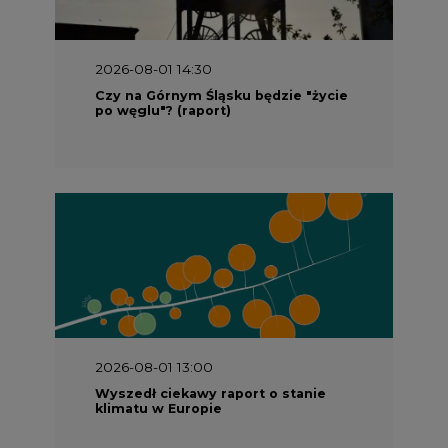
2026-08-01 14:30
Czy na Górnym Śląsku będzie "życie
po węglu"? (raport)
2026-08-01 13:00
Wyszedł ciekawy raport o stanie
klimatu w Europie