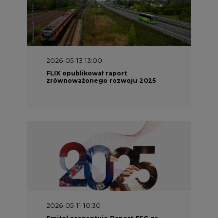
2026-05-13 13:00
FLIX opublikował raport
zrównoważonego rozwoju 2025
2026-05-11 10:30
Emitel prezentuje Raport ESG za