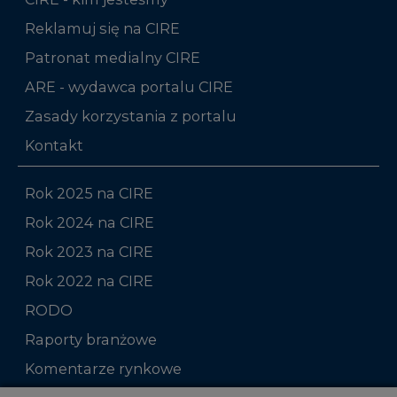
Reklamuj się na CIRE
Patronat medialny CIRE
ARE - wydawca portalu CIRE
Zasady korzystania z portalu
Kontakt
Rok 2025 na CIRE
Rok 2024 na CIRE
Rok 2023 na CIRE
Rok 2022 na CIRE
RODO
Raporty branżowe
Komentarze rynkowe