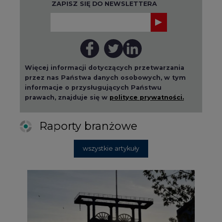
ZAPISZ SIĘ DO NEWSLETTERA
Więcej informacji dotyczących przetwarzania
przez nas Państwa danych osobowych, w tym
informacje o przysługujących Państwu
prawach, znajduje się w
polityce prywatności.
Raporty branżowe
wszystkie artykuły