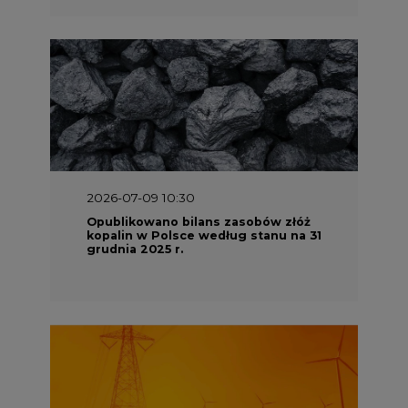
2026-07-09 10:30
Opublikowano bilans zasobów złóż
kopalin w Polsce według stanu na 31
grudnia 2025 r.