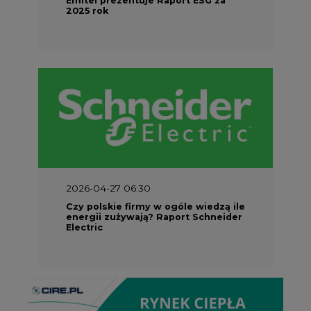
2025 rok
2026-04-27 06:30
Czy polskie firmy w ogóle wiedzą ile
energii zużywają? Raport Schneider
Electric