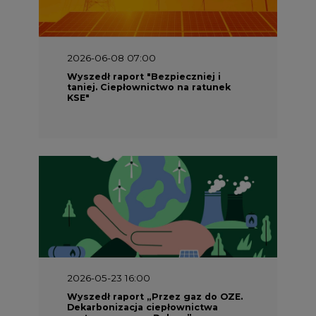
2026-06-08 07:00
Wyszedł raport "Bezpieczniej i
taniej. Ciepłownictwo na ratunek
KSE"
2026-05-23 16:00
Wyszedł raport „Przez gaz do OZE.
Dekarbonizacja ciepłownictwa