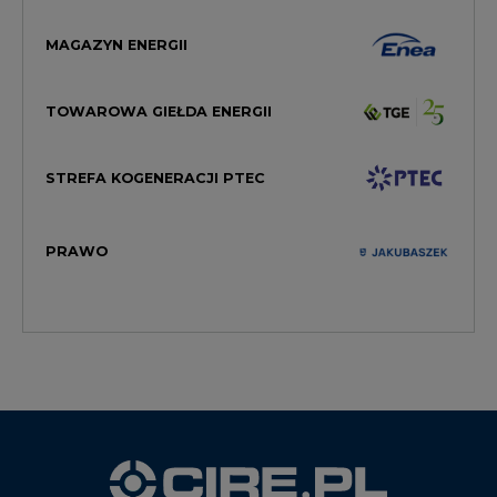
MAGAZYN ENERGII
TOWAROWA GIEŁDA ENERGII
STREFA KOGENERACJI PTEC
PRAWO