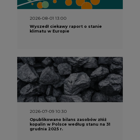
2026-08-01 13:00
Wyszedł ciekawy raport o stanie
klimatu w Europie
2026-07-09 10:30
Opublikowano bilans zasobów złóż
kopalin w Polsce według stanu na 31
grudnia 2025 r.