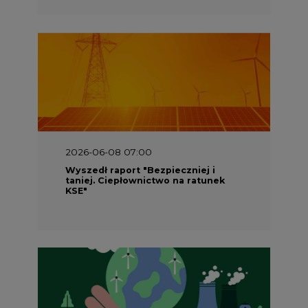
2026-06-08 07:00
Wyszedł raport "Bezpieczniej i
taniej. Ciepłownictwo na ratunek
KSE"