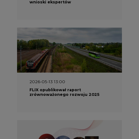
wnioski ekspertów
2026-05-13 13:00
FLIX opublikował raport
zrównoważonego rozwoju 2025