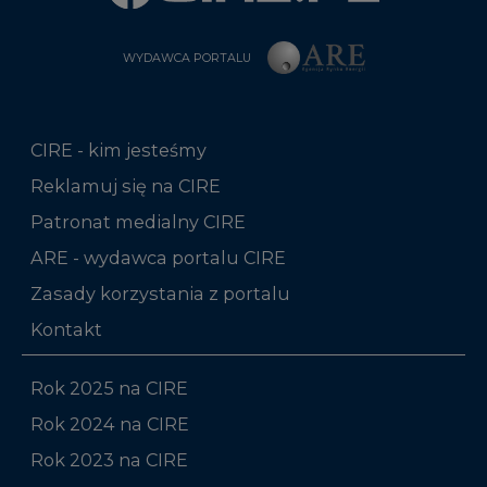
WYDAWCA PORTALU
CIRE - kim jesteśmy
Reklamuj się na CIRE
Patronat medialny CIRE
ARE - wydawca portalu CIRE
Zasady korzystania z portalu
Kontakt
Rok 2025 na CIRE
Rok 2024 na CIRE
Rok 2023 na CIRE