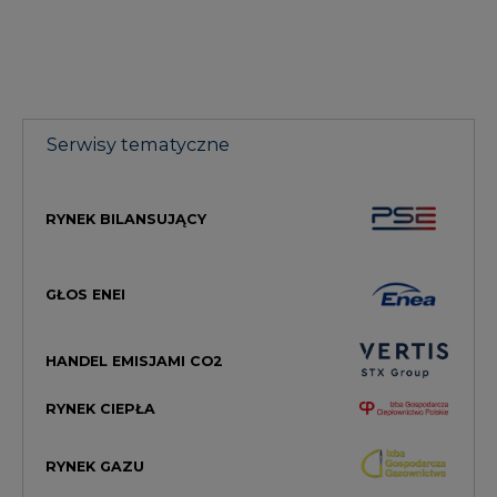
Serwisy tematyczne
RYNEK BILANSUJĄCY
GŁOS ENEI
HANDEL EMISJAMI CO2
RYNEK CIEPŁA
RYNEK GAZU