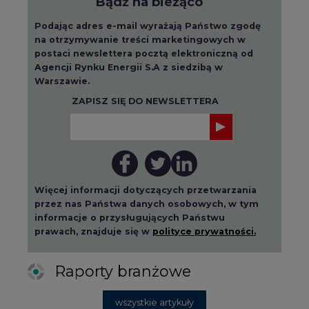
Bądź na bieżąco
Podając adres e-mail wyrażają Państwo zgodę
na otrzymywanie treści marketingowych w
postaci newslettera pocztą elektroniczną od
Agencji Rynku Energii S.A z siedzibą w
Warszawie.
ZAPISZ SIĘ DO NEWSLETTERA
Więcej informacji dotyczących przetwarzania
przez nas Państwa danych osobowych, w tym
informacje o przysługujących Państwu
prawach, znajduje się w
polityce prywatności.
Raporty branżowe
wszystkie artykuły