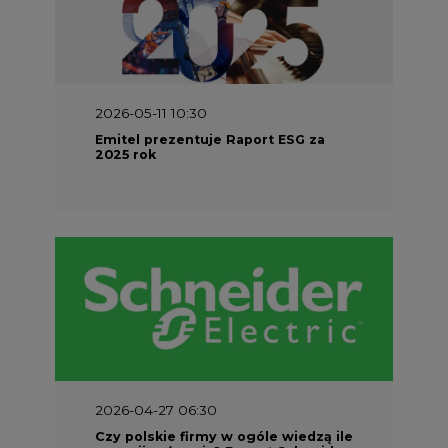
2026-05-11 10:30
Emitel prezentuje Raport ESG za
2025 rok
2026-04-27 06:30
Czy polskie firmy w ogóle wiedzą ile