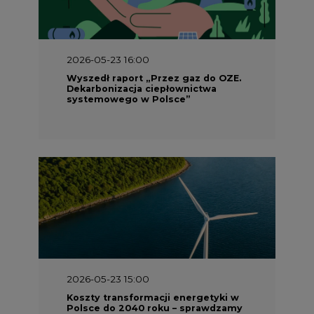
2026-05-23 16:00
Wyszedł raport „Przez gaz do OZE.
Dekarbonizacja ciepłownictwa
systemowego w Polsce”
2026-05-23 15:00
Koszty transformacji energetyki w
Polsce do 2040 roku – sprawdzamy