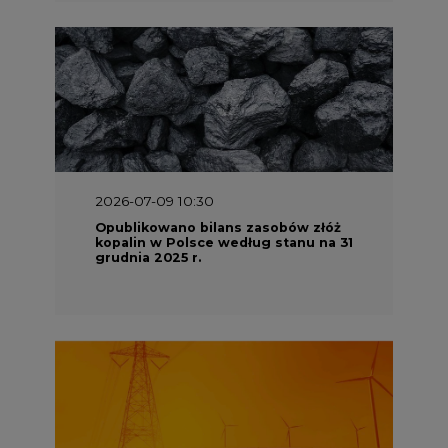
2026-07-09 10:30
Opublikowano bilans zasobów złóż
kopalin w Polsce według stanu na 31
grudnia 2025 r.