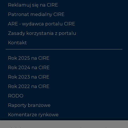
Reklamuj się na CIRE
Patronat medialny CIRE
ARE - wydawca portalu CIRE
Zasady korzystania z portalu
Kontakt
Rok 2025 na CIRE
Rok 2024 na CIRE
Rok 2023 na CIRE
Rok 2022 na CIRE
RODO
Raporty branżowe
Komentarze rynkowe