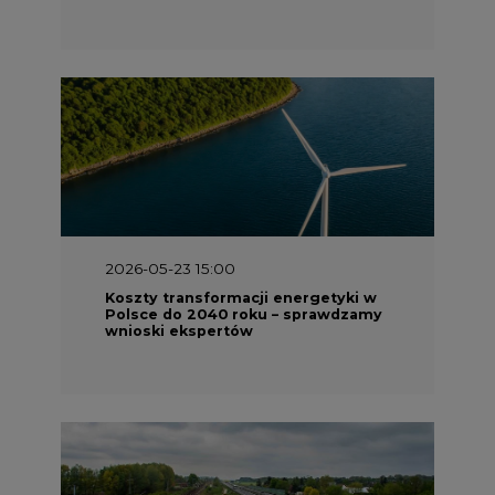
2026-05-23 15:00
Koszty transformacji energetyki w
Polsce do 2040 roku – sprawdzamy
wnioski ekspertów