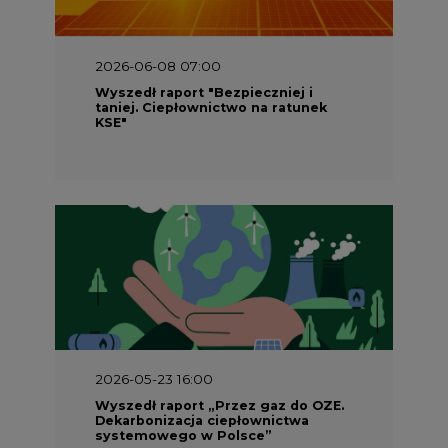
2026-06-08 07:00
Wyszedł raport "Bezpieczniej i
taniej. Ciepłownictwo na ratunek
KSE"
2026-05-23 16:00
Wyszedł raport „Przez gaz do OZE.
Dekarbonizacja ciepłownictwa
systemowego w Polsce”