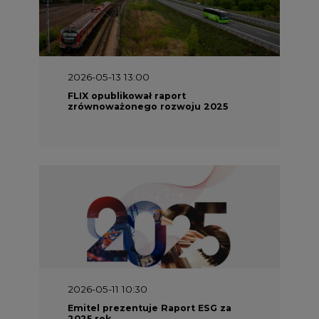
2026-05-13 13:00
FLIX opublikował raport
zrównoważonego rozwoju 2025
2026-05-11 10:30
Emitel prezentuje Raport ESG za
2025 rok