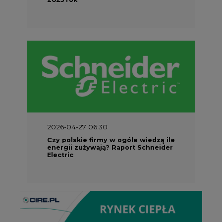
2026-04-27 06:30
Czy polskie firmy w ogóle wiedzą ile
energii zużywają? Raport Schneider
Electric