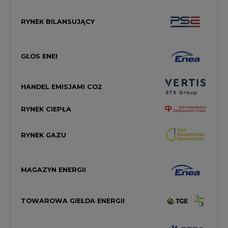
RYNEK BILANSUJĄCY
GŁOS ENEI
HANDEL EMISJAMI CO2
RYNEK CIEPŁA
RYNEK GAZU
MAGAZYN ENERGII
TOWAROWA GIEŁDA ENERGII