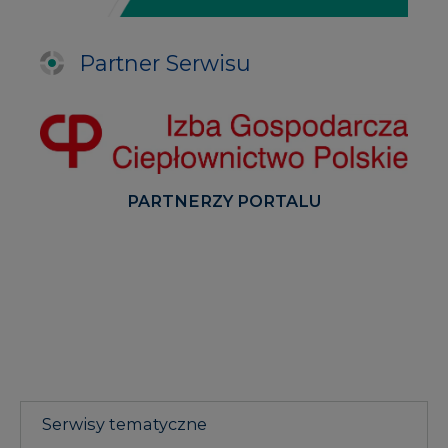
Partner Serwisu
PARTNERZY PORTALU
Serwisy tematyczne