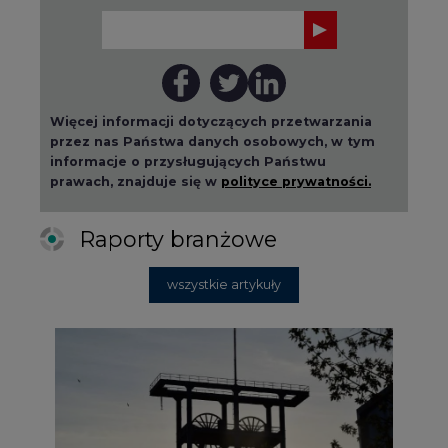
Więcej informacji dotyczących przetwarzania
przez nas Państwa danych osobowych, w tym
informacje o przysługujących Państwu
prawach, znajduje się w
polityce prywatności.
Raporty branżowe
wszystkie artykuły