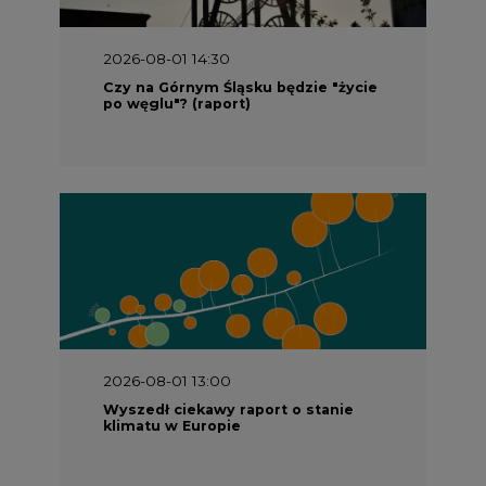
2026-08-01 14:30
Czy na Górnym Śląsku będzie "życie
po węglu"? (raport)
2026-08-01 13:00
Wyszedł ciekawy raport o stanie
klimatu w Europie