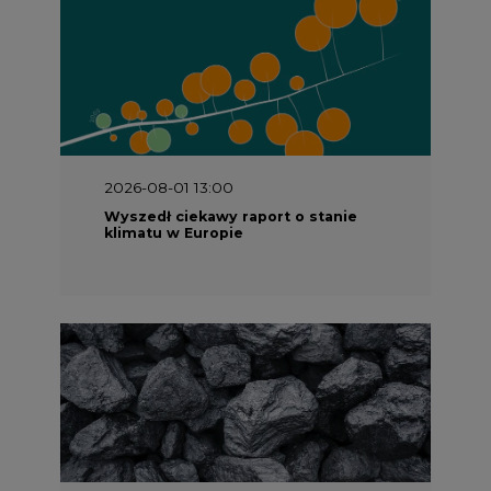
2026-08-01 13:00
Wyszedł ciekawy raport o stanie
klimatu w Europie