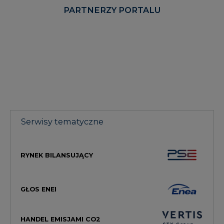
PARTNERZY PORTALU
Serwisy tematyczne
RYNEK BILANSUJĄCY
GŁOS ENEI
HANDEL EMISJAMI CO2