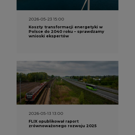
2026-05-23 15:00
Koszty transformacji energetyki w
Polsce do 2040 roku – sprawdzamy
wnioski ekspertów
2026-05-13 13:00
FLIX opublikował raport
zrównoważonego rozwoju 2025