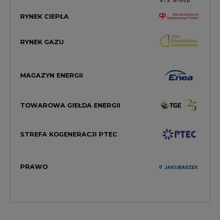
RYNEK CIEPŁA
RYNEK GAZU
MAGAZYN ENERGII
TOWAROWA GIEŁDA ENERGII
STREFA KOGENERACJI PTEC
PRAWO