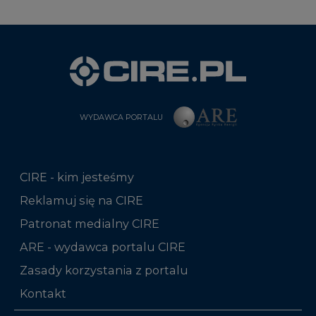
WYDAWCA PORTALU
CIRE - kim jesteśmy
Reklamuj się na CIRE
Patronat medialny CIRE
ARE - wydawca portalu CIRE
Zasady korzystania z portalu
Kontakt