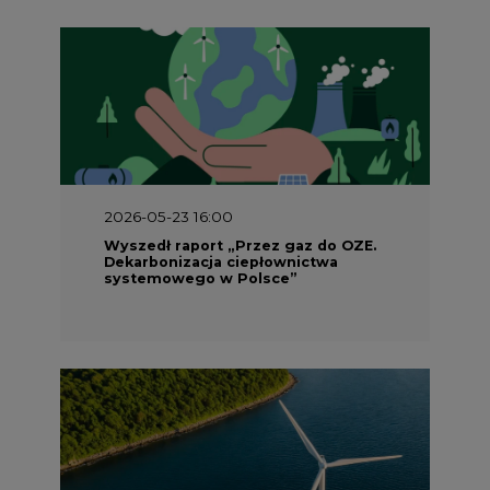
2026-05-23 16:00
Wyszedł raport „Przez gaz do OZE.
Dekarbonizacja ciepłownictwa
systemowego w Polsce”