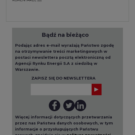
Bądź na bieżąco
Podając adres e-mail wyrażają Państwo zgodę
na otrzymywanie treści marketingowych w
postaci newslettera pocztą elektroniczną od
Agencji Rynku Energii S.A z siedzibą w
Warszawie.
ZAPISZ SIĘ DO NEWSLETTERA
Więcej informacji dotyczących przetwarzania
przez nas Państwa danych osobowych, w tym
informacje o przysługujących Państwu
prawach, znajduje się w
polityce prywatności.