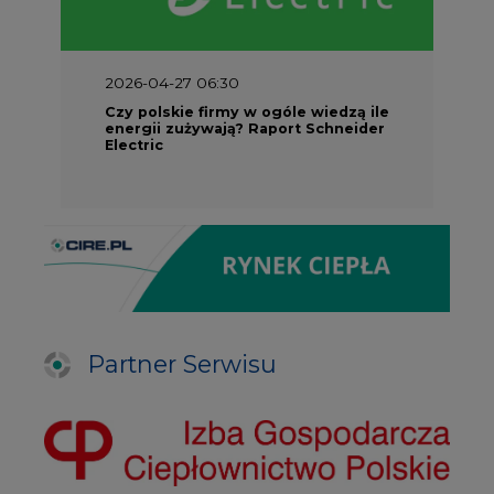
2026-04-27 06:30
Czy polskie firmy w ogóle wiedzą ile
energii zużywają? Raport Schneider
Electric
Partner Serwisu