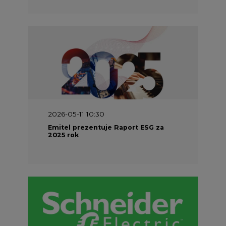
2026-05-11 10:30
Emitel prezentuje Raport ESG za
2025 rok