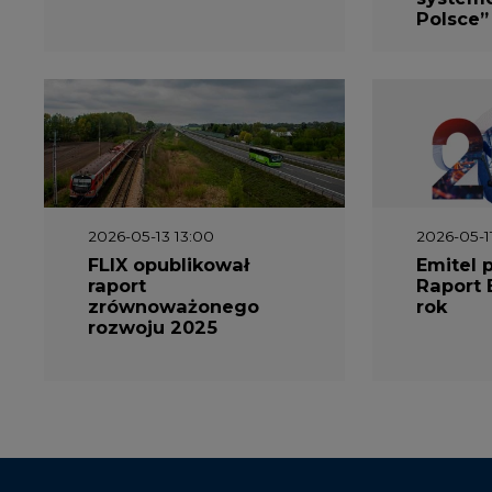
Polsce”
2026-05-13 13:00
2026-05-1
FLIX opublikował
Emitel 
raport
Raport 
zrównoważonego
rok
rozwoju 2025