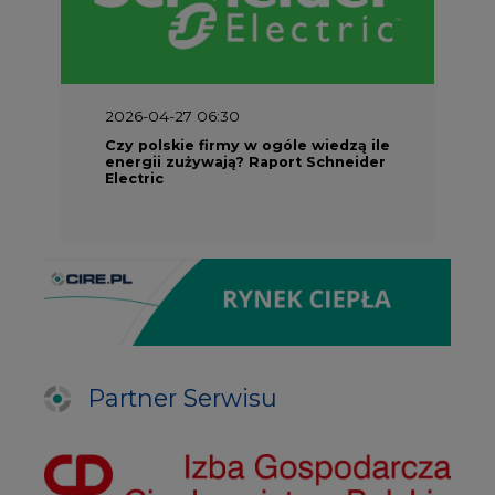
2026-04-27 06:30
Czy polskie firmy w ogóle wiedzą ile
energii zużywają? Raport Schneider
Electric
Partner Serwisu