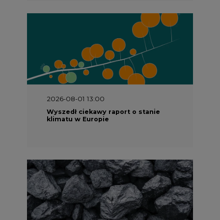
2026-08-01 13:00
Wyszedł ciekawy raport o stanie
klimatu w Europie