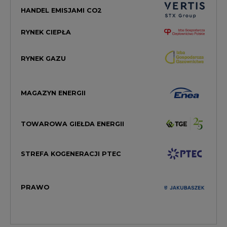
HANDEL EMISJAMI CO2
RYNEK CIEPŁA
RYNEK GAZU
MAGAZYN ENERGII
TOWAROWA GIEŁDA ENERGII
STREFA KOGENERACJI PTEC
PRAWO