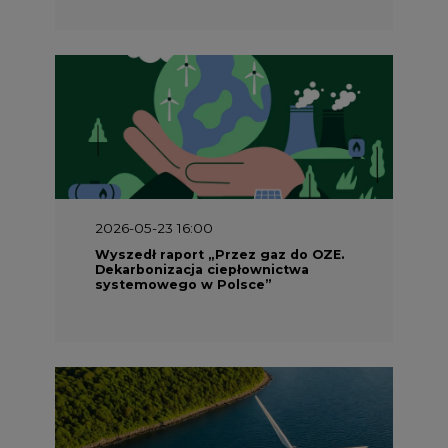
2026-05-23 16:00
Wyszedł raport „Przez gaz do OZE.
Dekarbonizacja ciepłownictwa
systemowego w Polsce”