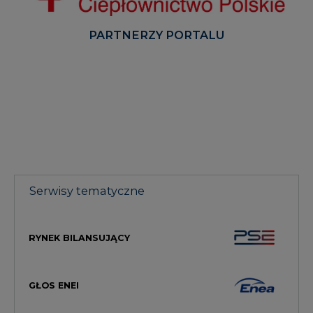
PARTNERZY PORTALU
Serwisy tematyczne
RYNEK BILANSUJĄCY
GŁOS ENEI