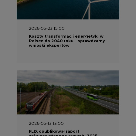
2026-05-23 15:00
Koszty transformacji energetyki w
Polsce do 2040 roku – sprawdzamy
wnioski ekspertów
2026-05-13 13:00
FLIX opublikował raport
zrównoważonego rozwoju 2025