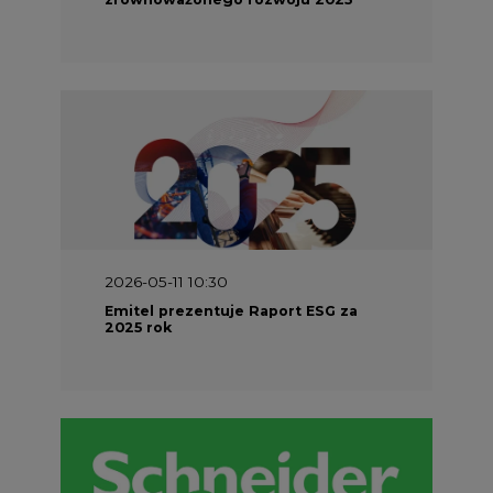
2026-05-11 10:30
Emitel prezentuje Raport ESG za
2025 rok