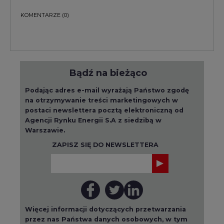
KOMENTARZE
(0)
Bądź na bieżąco
Podając adres e-mail wyrażają Państwo zgodę
na otrzymywanie treści marketingowych w
postaci newslettera pocztą elektroniczną od
Agencji Rynku Energii S.A z siedzibą w
Warszawie.
ZAPISZ SIĘ DO NEWSLETTERA
Więcej informacji dotyczących przetwarzania
przez nas Państwa danych osobowych, w tym