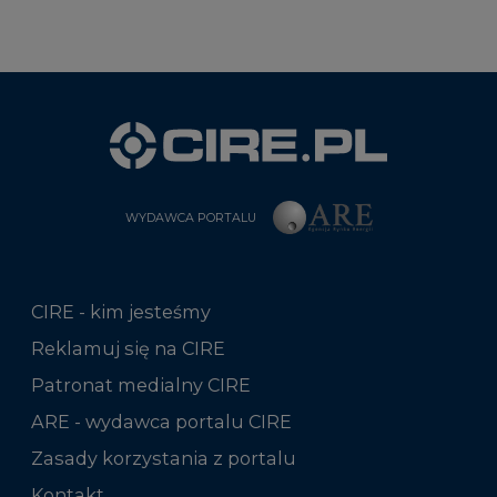
WYDAWCA PORTALU
CIRE - kim jesteśmy
Reklamuj się na CIRE
Patronat medialny CIRE
ARE - wydawca portalu CIRE
Zasady korzystania z portalu
Kontakt