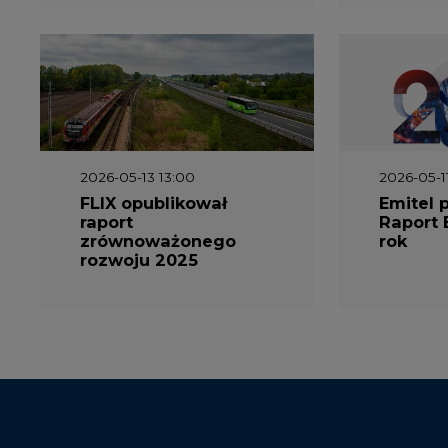
2026-05-13 13:00
2026-05-1
FLIX opublikował
Emitel 
raport
Raport 
zrównoważonego
rok
rozwoju 2025