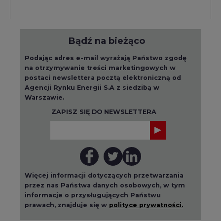
Bądź na bieżąco
Podając adres e-mail wyrażają Państwo zgodę
na otrzymywanie treści marketingowych w
postaci newslettera pocztą elektroniczną od
Agencji Rynku Energii S.A z siedzibą w
Warszawie.
ZAPISZ SIĘ DO NEWSLETTERA
Więcej informacji dotyczących przetwarzania
przez nas Państwa danych osobowych, w tym
informacje o przysługujących Państwu
prawach, znajduje się w
polityce prywatności.
Raporty branżowe
wszystkie artykuły