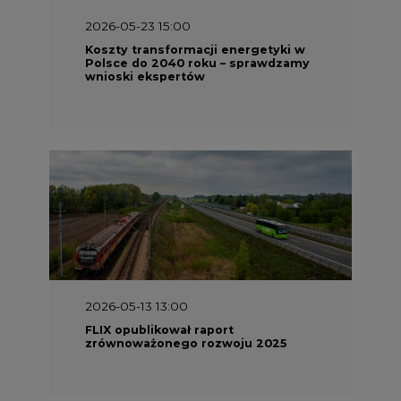
wnioski ekspertów
2026-05-13 13:00
FLIX opublikował raport
zrównoważonego rozwoju 2025