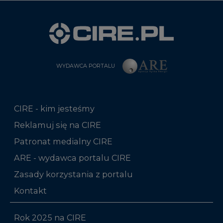
WYDAWCA PORTALU
CIRE - kim jesteśmy
Reklamuj się na CIRE
Patronat medialny CIRE
ARE - wydawca portalu CIRE
Zasady korzystania z portalu
Kontakt
Rok 2025 na CIRE
Rok 2024 na CIRE
Rok 2023 na CIRE