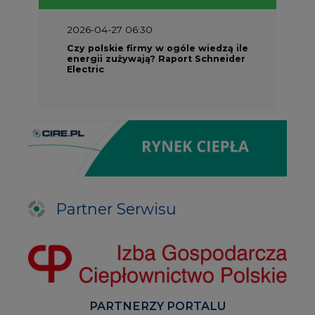
energii zużywają? Raport Schneider
Electric
Partner Serwisu
PARTNERZY PORTALU