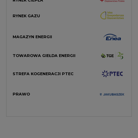
MAGAZYN ENERGII
TOWAROWA GIEŁDA ENERGII
STREFA KOGENERACJI PTEC
PRAWO