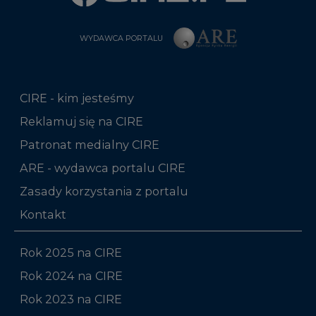
CIRE - kim jesteśmy
Reklamuj się na CIRE
Patronat medialny CIRE
ARE - wydawca portalu CIRE
Zasady korzystania z portalu
Kontakt
Rok 2025 na CIRE
Rok 2024 na CIRE
Rok 2023 na CIRE
Rok 2022 na CIRE
RODO
Raporty branżowe