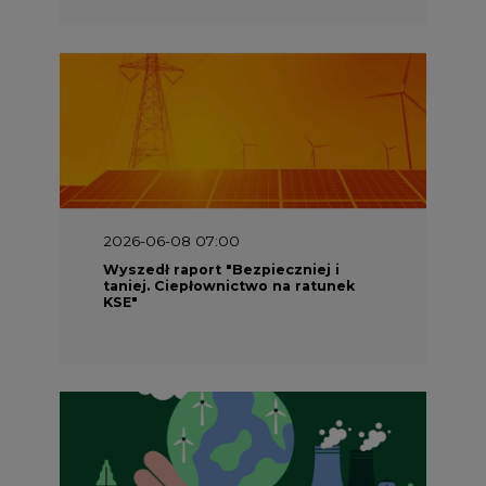
2026-06-08 07:00
Wyszedł raport "Bezpieczniej i
taniej. Ciepłownictwo na ratunek
KSE"