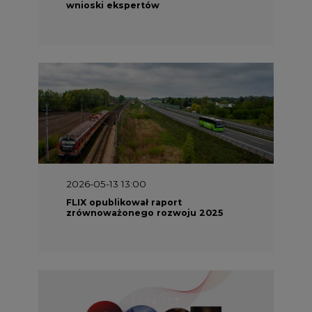
2026-05-13 13:00
FLIX opublikował raport
zrównoważonego rozwoju 2025