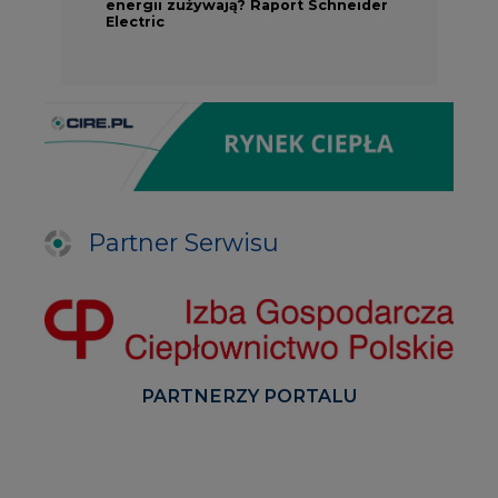
Partner Serwisu
PARTNERZY PORTALU