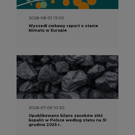
Wyszedł ciekawy raport o stanie
klimatu w Europie
2026-07-09 10:30
Opublikowano bilans zasobów złóż
kopalin w Polsce według stanu na 31
grudnia 2025 r.