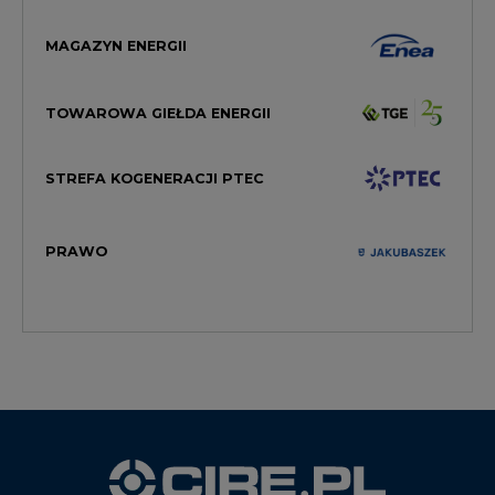
TOWAROWA GIEŁDA ENERGII
STREFA KOGENERACJI PTEC
PRAWO
WYDAWCA PORTALU