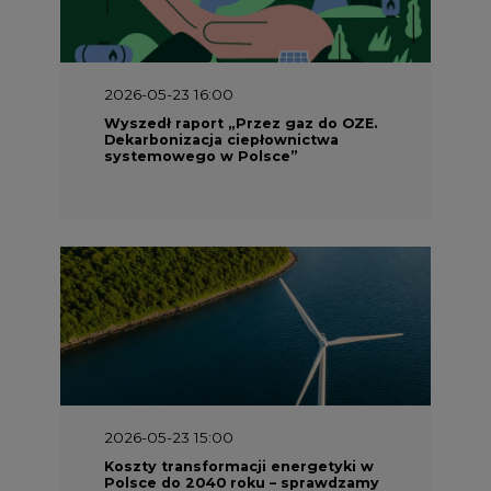
2026-05-23 16:00
Wyszedł raport „Przez gaz do OZE.
Dekarbonizacja ciepłownictwa
systemowego w Polsce”
2026-05-23 15:00
Koszty transformacji energetyki w
Polsce do 2040 roku – sprawdzamy
wnioski ekspertów