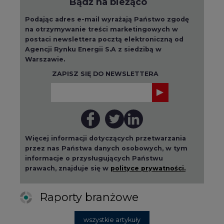
Agencji Rynku Energii S.A z siedzibą w
Warszawie.
ZAPISZ SIĘ DO NEWSLETTERA
Więcej informacji dotyczących przetwarzania
przez nas Państwa danych osobowych, w tym
informacje o przysługujących Państwu
prawach, znajduje się w
polityce prywatności.
Raporty branżowe
wszystkie artykuły