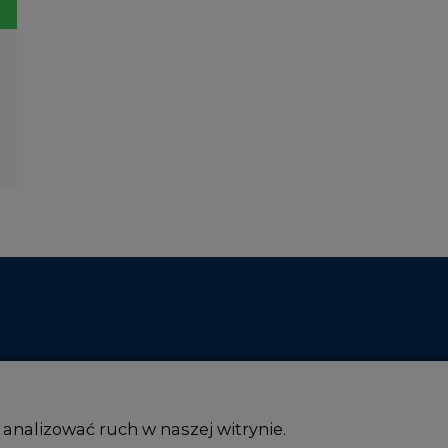
 analizować ruch w naszej witrynie.