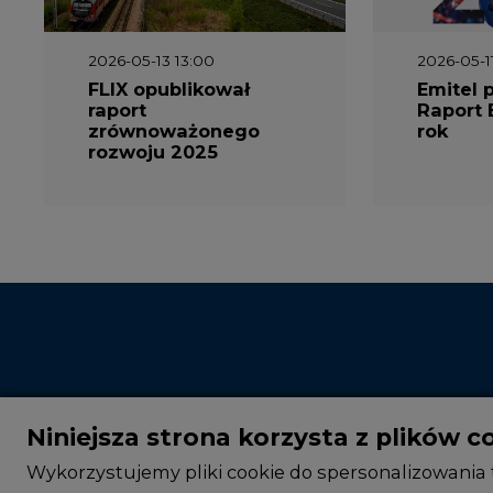
2026-05-13 13:00
2026-05-1
FLIX opublikował
Emitel 
raport
Raport 
zrównoważonego
rok
rozwoju 2025
Niniejsza strona korzysta z plików c
Wykorzystujemy pliki cookie do spersonalizowania t