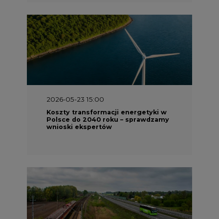
2026-05-23 15:00
Koszty transformacji energetyki w
Polsce do 2040 roku – sprawdzamy
wnioski ekspertów