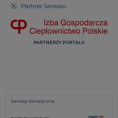
Partner Serwisu
PARTNERZY PORTALU
Serwisy tematyczne