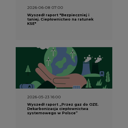
2026-06-08 07:00
Wyszedł raport "Bezpieczniej i
taniej. Ciepłownictwo na ratunek
KSE"
2026-05-23 16:00
Wyszedł raport „Przez gaz do OZE.
Dekarbonizacja ciepłownictwa
systemowego w Polsce”