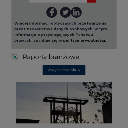
Więcej informacji dotyczących przetwarzania
przez nas Państwa danych osobowych, w tym
informacje o przysługujących Państwu
prawach, znajduje się w
polityce prywatności.
Raporty branżowe
wszystkie artykuły