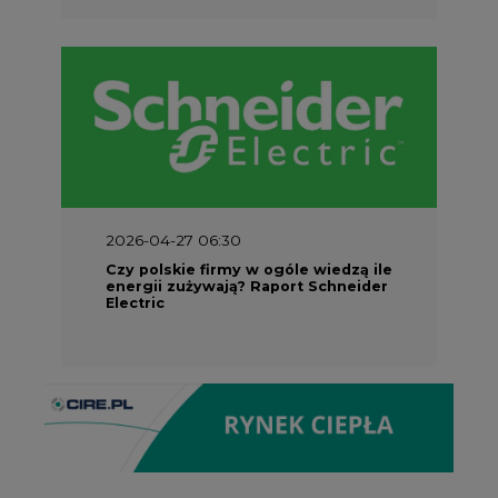
2026-04-27 06:30
Czy polskie firmy w ogóle wiedzą ile
energii zużywają? Raport Schneider
Electric