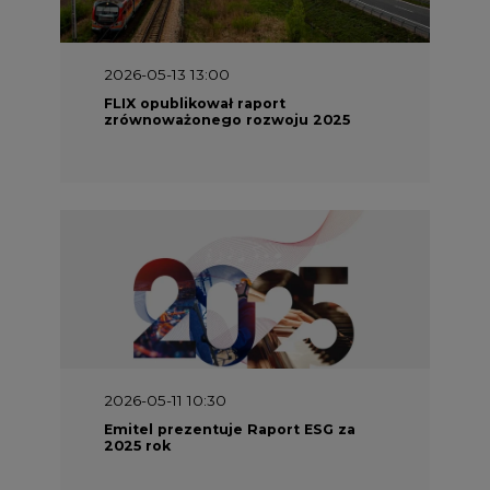
2026-05-13 13:00
FLIX opublikował raport
zrównoważonego rozwoju 2025
2026-05-11 10:30
Emitel prezentuje Raport ESG za
2025 rok