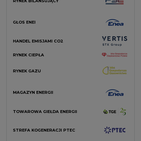
RYNEK BILANSUJĄCY
GŁOS ENEI
HANDEL EMISJAMI CO2
RYNEK CIEPŁA
RYNEK GAZU
MAGAZYN ENERGII
TOWAROWA GIEŁDA ENERGII
STREFA KOGENERACJI PTEC