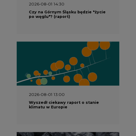
2026-08-01 14:30
Czy na Górnym Śląsku będzie "życie
po węglu"? (raport)
2026-08-01 13:00
Wyszedł ciekawy raport o stanie
klimatu w Europie