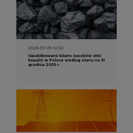
2026-07-09 10:30
Opublikowano bilans zasobów złóż
kopalin w Polsce według stanu na 31
grudnia 2025 r.