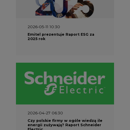
2026-05-11 10:30
Emitel prezentuje Raport ESG za
2025 rok
2026-04-27 06:30
Czy polskie firmy w ogóle wiedzą ile
energii zużywają? Raport Schneider
Electric