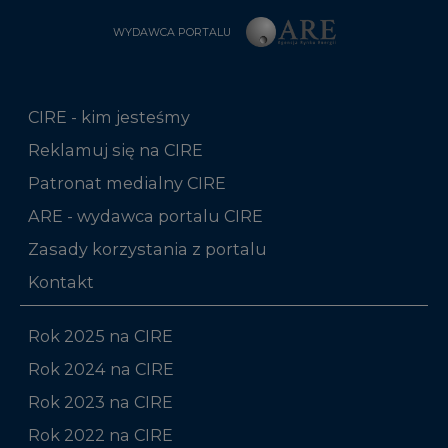
WYDAWCA PORTALU
CIRE - kim jesteśmy
Reklamuj się na CIRE
Patronat medialny CIRE
ARE - wydawca portalu CIRE
Zasady korzystania z portalu
Kontakt
Rok 2025 na CIRE
Rok 2024 na CIRE
Rok 2023 na CIRE
Rok 2022 na CIRE