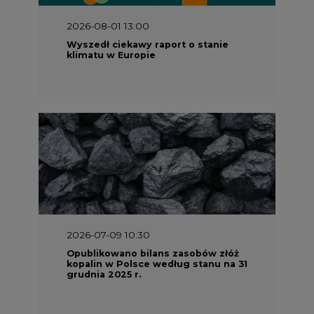
2026-08-01 13:00
Wyszedł ciekawy raport o stanie
klimatu w Europie
2026-07-09 10:30
Opublikowano bilans zasobów złóż
kopalin w Polsce według stanu na 31
grudnia 2025 r.