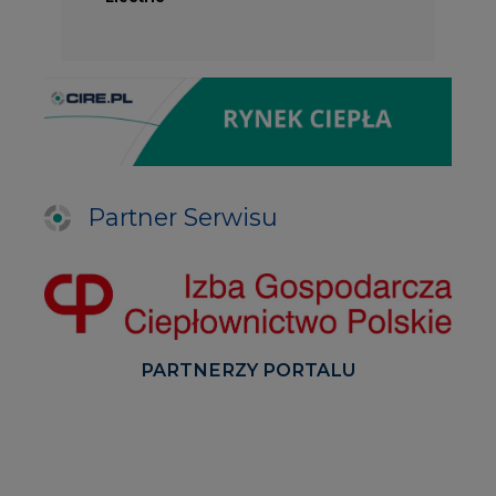
Partner Serwisu
PARTNERZY PORTALU