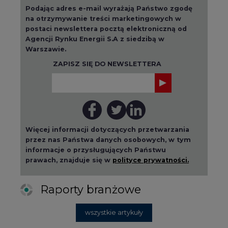
Podając adres e-mail wyrażają Państwo zgodę
na otrzymywanie treści marketingowych w
postaci newslettera pocztą elektroniczną od
Agencji Rynku Energii S.A z siedzibą w
Warszawie.
ZAPISZ SIĘ DO NEWSLETTERA
Więcej informacji dotyczących przetwarzania
przez nas Państwa danych osobowych, w tym
informacje o przysługujących Państwu
prawach, znajduje się w
polityce prywatności.
Raporty branżowe
wszystkie artykuły