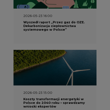
2026-05-23 16:00
Wyszedł raport „Przez gaz do OZE.
Dekarbonizacja ciepłownictwa
systemowego w Polsce”
2026-05-23 15:00
Koszty transformacji energetyki w
Polsce do 2040 roku – sprawdzamy
wnioski ekspertów