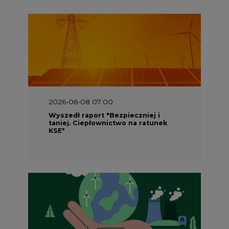
2026-06-08 07:00
Wyszedł raport "Bezpieczniej i
taniej. Ciepłownictwo na ratunek
KSE"