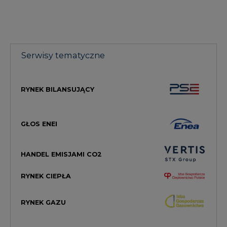
Serwisy tematyczne
RYNEK BILANSUJĄCY
GŁOS ENEI
HANDEL EMISJAMI CO2
RYNEK CIEPŁA
RYNEK GAZU