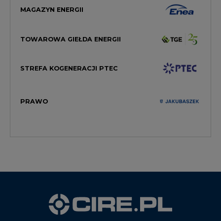
MAGAZYN ENERGII
TOWAROWA GIEŁDA ENERGII
STREFA KOGENERACJI PTEC
PRAWO