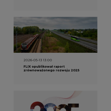
2026-05-13 13:00
FLIX opublikował raport
zrównoważonego rozwoju 2025