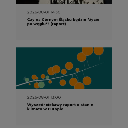
po węglu"? (raport)
2026-08-01 13:00
Wyszedł ciekawy raport o stanie
klimatu w Europie