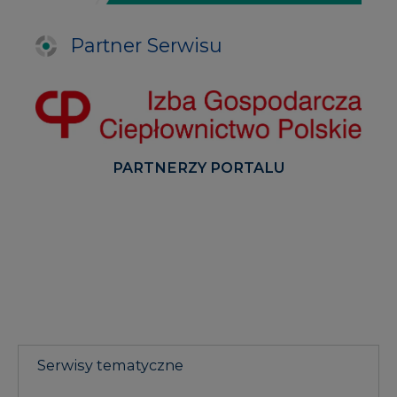
PARTNERZY PORTALU
Serwisy tematyczne
RYNEK BILANSUJĄCY