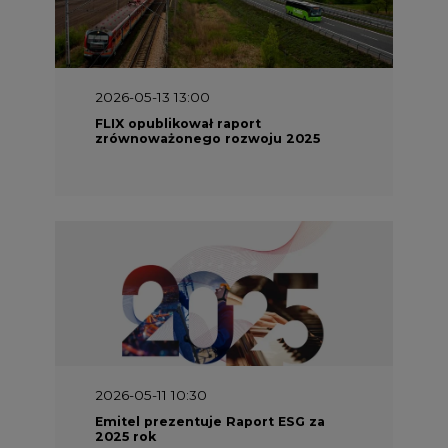
2026-05-13 13:00
FLIX opublikował raport
zrównoważonego rozwoju 2025
2026-05-11 10:30
Emitel prezentuje Raport ESG za
2025 rok