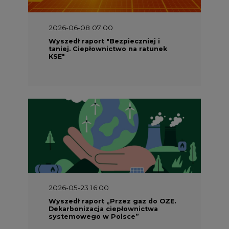
taniej. Ciepłownictwo na ratunek
KSE"
2026-05-23 16:00
Wyszedł raport „Przez gaz do OZE.
Dekarbonizacja ciepłownictwa
systemowego w Polsce”