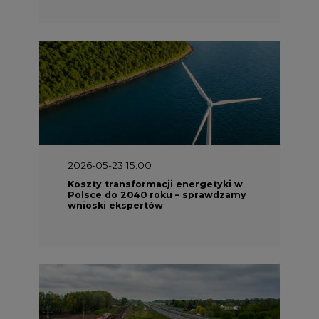
2026-05-23 15:00
Koszty transformacji energetyki w
Polsce do 2040 roku – sprawdzamy
wnioski ekspertów