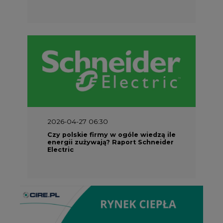
2026-04-27 06:30
Czy polskie firmy w ogóle wiedzą ile
energii zużywają? Raport Schneider
Electric
Partner Serwisu