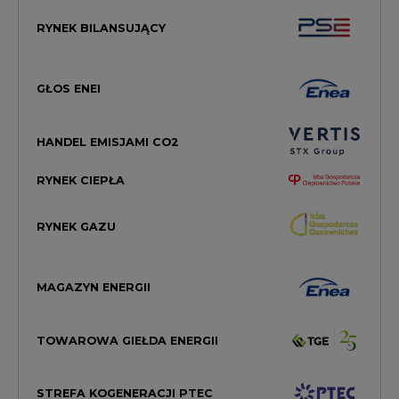
GŁOS ENEI
HANDEL EMISJAMI CO2
RYNEK CIEPŁA
RYNEK GAZU
MAGAZYN ENERGII
TOWAROWA GIEŁDA ENERGII
STREFA KOGENERACJI PTEC
PRAWO