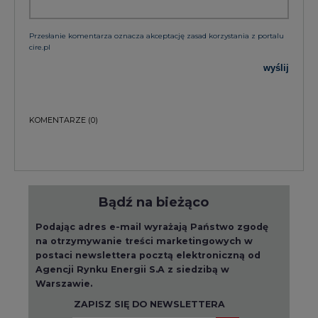
wyślij
KOMENTARZE
(0)
Bądź na bieżąco
Podając adres e-mail wyrażają Państwo zgodę
na otrzymywanie treści marketingowych w
postaci newslettera pocztą elektroniczną od
Agencji Rynku Energii S.A z siedzibą w
Warszawie.
ZAPISZ SIĘ DO NEWSLETTERA