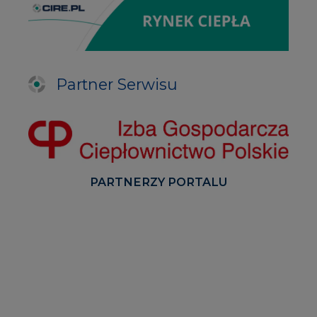
Partner Serwisu
PARTNERZY PORTALU
Serwisy tematyczne