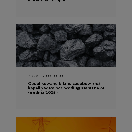
2026-07-09 10:30
Opublikowano bilans zasobów złóż
kopalin w Polsce według stanu na 31
grudnia 2025 r.