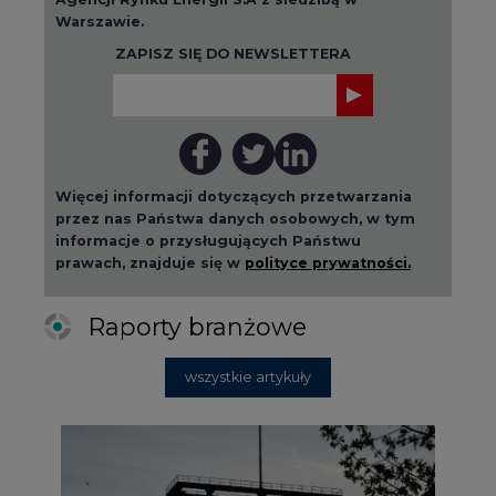
Więcej informacji dotyczących przetwarzania
przez nas Państwa danych osobowych, w tym
informacje o przysługujących Państwu
prawach, znajduje się w
polityce prywatności.
Raporty branżowe
wszystkie artykuły