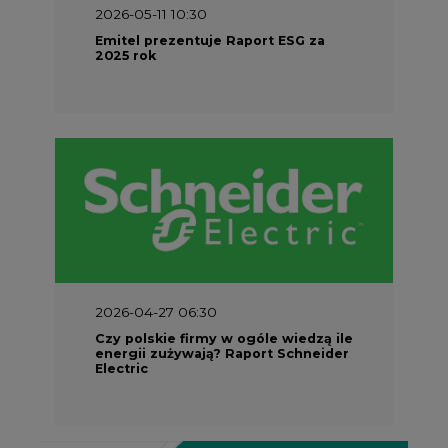
2026-04-27 06:30
Czy polskie firmy w ogóle wiedzą ile
energii zużywają? Raport Schneider
Electric