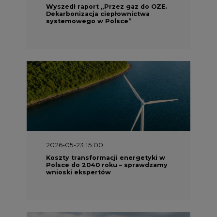
2026-05-23 15:00
Koszty transformacji energetyki w
Polsce do 2040 roku – sprawdzamy
wnioski ekspertów