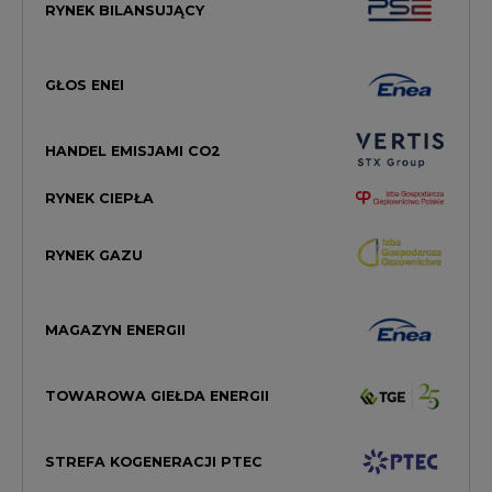
RYNEK BILANSUJĄCY
GŁOS ENEI
HANDEL EMISJAMI CO2
RYNEK CIEPŁA
RYNEK GAZU
MAGAZYN ENERGII
TOWAROWA GIEŁDA ENERGII
STREFA KOGENERACJI PTEC