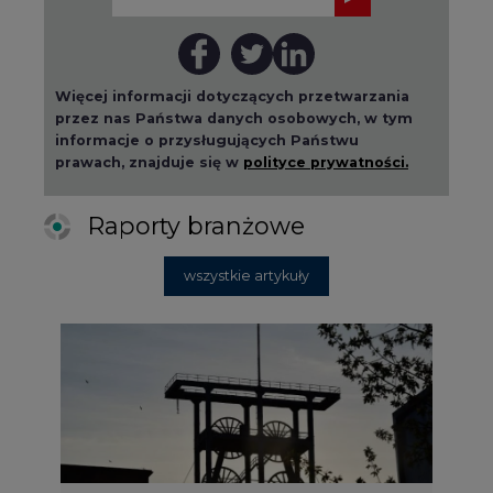
Więcej informacji dotyczących przetwarzania
przez nas Państwa danych osobowych, w tym
informacje o przysługujących Państwu
prawach, znajduje się w
polityce prywatności.
Raporty branżowe
wszystkie artykuły