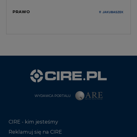
PRAWO
WYDAWCA PORTALU
CIRE - kim jesteśmy
Reklamuj się na CIRE