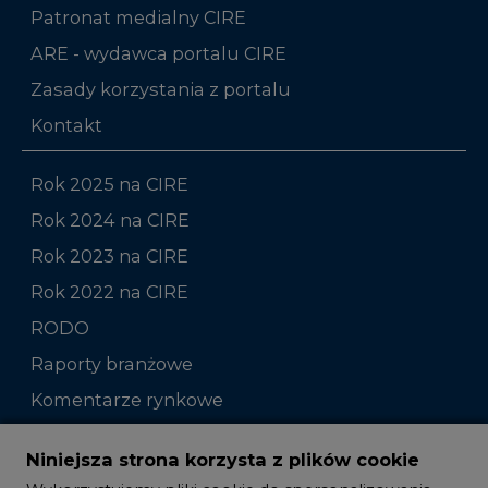
Patronat medialny CIRE
ARE - wydawca portalu CIRE
Zasady korzystania z portalu
Kontakt
Rok 2025 na CIRE
Rok 2024 na CIRE
Rok 2023 na CIRE
Rok 2022 na CIRE
RODO
Raporty branżowe
Komentarze rynkowe
Zmiany kadrowe na rynku
Niniejsza strona korzysta z plików cookie