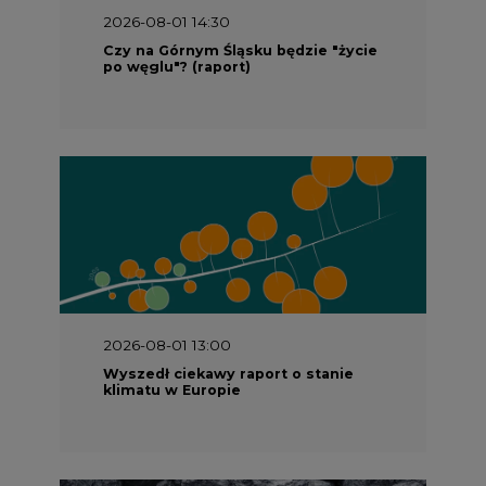
2026-08-01 14:30
Czy na Górnym Śląsku będzie "życie
po węglu"? (raport)
2026-08-01 13:00
Wyszedł ciekawy raport o stanie
klimatu w Europie