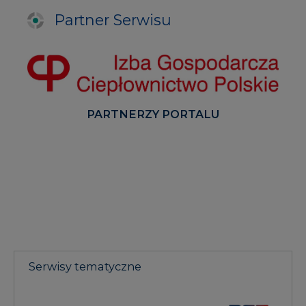
Partner Serwisu
PARTNERZY PORTALU
Serwisy tematyczne