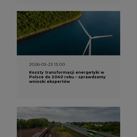
2026-05-23 15:00
Koszty transformacji energetyki w
Polsce do 2040 roku – sprawdzamy
wnioski ekspertów