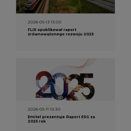
2026-05-13 13:00
FLIX opublikował raport
zrównoważonego rozwoju 2025
2026-05-11 10:30
Emitel prezentuje Raport ESG za
2025 rok