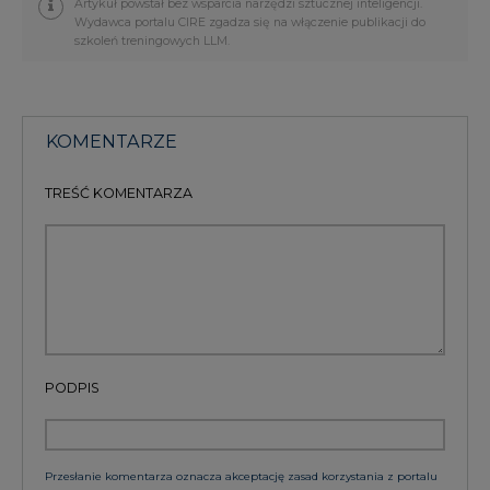
KOMENTARZE
TREŚĆ KOMENTARZA
PODPIS
Przesłanie komentarza oznacza akceptację zasad korzystania z portalu
cire.pl
wyślij