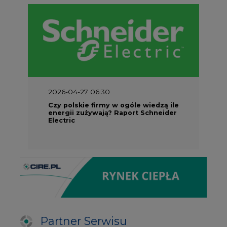
2026-04-27 06:30
Czy polskie firmy w ogóle wiedzą ile
energii zużywają? Raport Schneider
Electric
Partner Serwisu