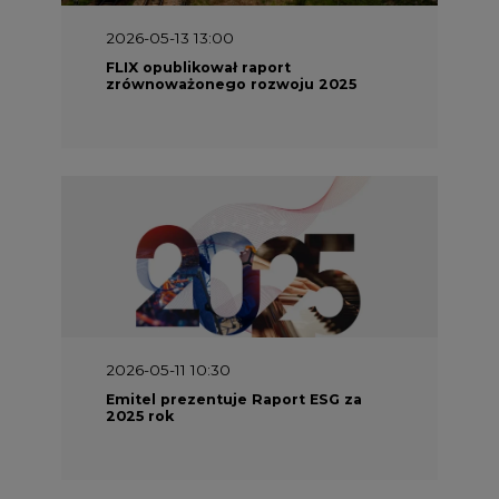
2026-05-11 10:30
Emitel prezentuje Raport ESG za
2025 rok