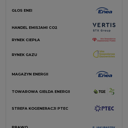
HANDEL EMISJAMI CO2
RYNEK CIEPŁA
RYNEK GAZU
MAGAZYN ENERGII
TOWAROWA GIEŁDA ENERGII
STREFA KOGENERACJI PTEC
PRAWO