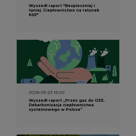
2026-05-23 16:00
Wyszedł raport „Przez gaz do OZE.
Dekarbonizacja ciepłownictwa
systemowego w Polsce”