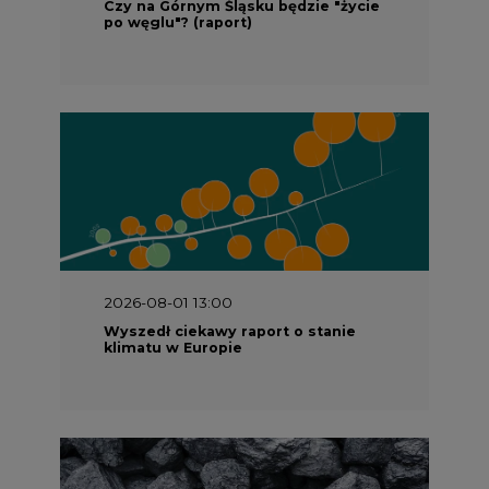
2026-08-01 13:00
Wyszedł ciekawy raport o stanie
klimatu w Europie