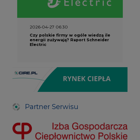
2026-04-27 06:30
Czy polskie firmy w ogóle wiedzą ile
energii zużywają? Raport Schneider
Electric
Partner Serwisu