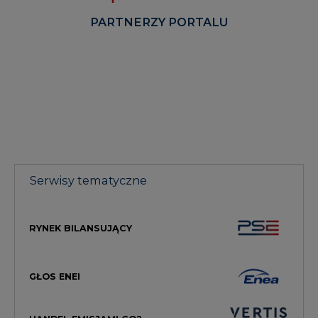
PARTNERZY PORTALU
Serwisy tematyczne
RYNEK BILANSUJĄCY
GŁOS ENEI