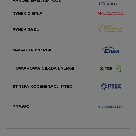
HANDEL EMISJAMI CO2
RYNEK CIEPŁA
RYNEK GAZU
MAGAZYN ENERGII
TOWAROWA GIEŁDA ENERGII
STREFA KOGENERACJI PTEC
PRAWO