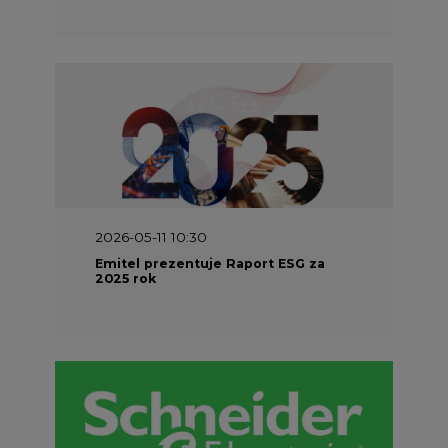
2026-05-11 10:30
Emitel prezentuje Raport ESG za
2025 rok