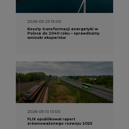
2026-05-23 15:00
Koszty transformacji energetyki w
Polsce do 2040 roku – sprawdzamy
wnioski ekspertów
2026-05-13 13:00
FLIX opublikował raport
zrównoważonego rozwoju 2025