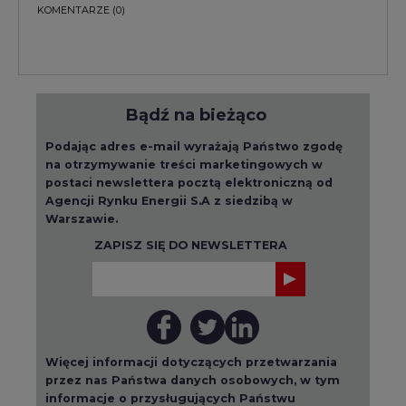
KOMENTARZE
(0)
Bądź na bieżąco
Podając adres e-mail wyrażają Państwo zgodę
na otrzymywanie treści marketingowych w
postaci newslettera pocztą elektroniczną od
Agencji Rynku Energii S.A z siedzibą w
Warszawie.
ZAPISZ SIĘ DO NEWSLETTERA
Więcej informacji dotyczących przetwarzania
przez nas Państwa danych osobowych, w tym
informacje o przysługujących Państwu