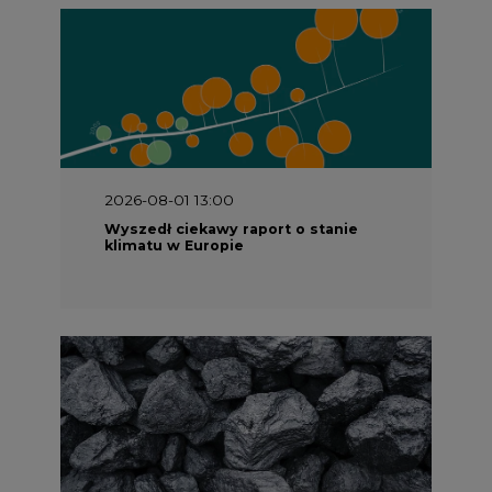
2026-08-01 13:00
Wyszedł ciekawy raport o stanie
klimatu w Europie