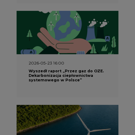
2026-05-23 16:00
Wyszedł raport „Przez gaz do OZE.
Dekarbonizacja ciepłownictwa
systemowego w Polsce”