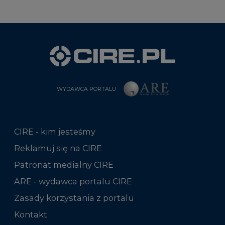
WYDAWCA PORTALU
CIRE - kim jesteśmy
Reklamuj się na CIRE
Patronat medialny CIRE
ARE - wydawca portalu CIRE
Zasady korzystania z portalu
Kontakt