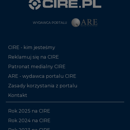
WYDAWCA PORTALU
CIRE - kim jesteśmy
Reklamuj się na CIRE
Patronat medialny CIRE
ARE - wydawca portalu CIRE
Zasady korzystania z portalu
Kontakt
Rok 2025 na CIRE
Rok 2024 na CIRE
Rok 2023 na CIRE