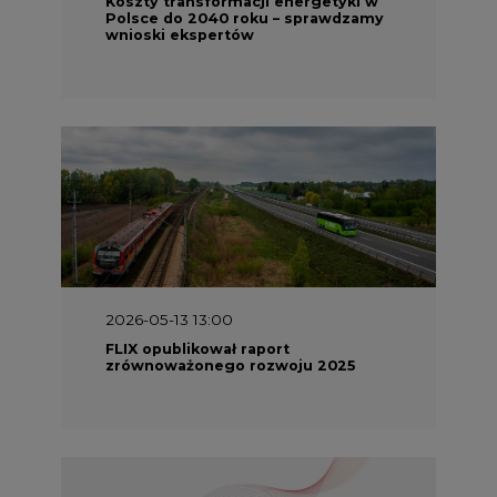
Koszty transformacji energetyki w
Polsce do 2040 roku – sprawdzamy
wnioski ekspertów
2026-05-13 13:00
FLIX opublikował raport
zrównoważonego rozwoju 2025