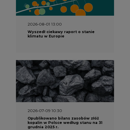
2026-08-01 13:00
Wyszedł ciekawy raport o stanie
klimatu w Europie
2026-07-09 10:30
Opublikowano bilans zasobów złóż
kopalin w Polsce według stanu na 31
grudnia 2025 r.