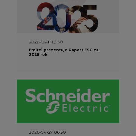
2026-05-11 10:30
Emitel prezentuje Raport ESG za
2025 rok
2026-04-27 06:30