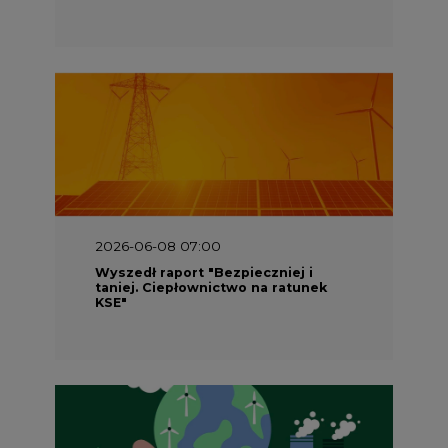
2026-06-08 07:00
Wyszedł raport "Bezpieczniej i
taniej. Ciepłownictwo na ratunek
KSE"