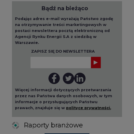
Bądź na bieżąco
Podając adres e-mail wyrażają Państwo zgodę
na otrzymywanie treści marketingowych w
postaci newslettera pocztą elektroniczną od
Agencji Rynku Energii S.A z siedzibą w
Warszawie.
ZAPISZ SIĘ DO NEWSLETTERA
Więcej informacji dotyczących przetwarzania
przez nas Państwa danych osobowych, w tym
informacje o przysługujących Państwu
prawach, znajduje się w
polityce prywatności.
Raporty branżowe