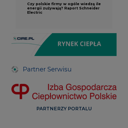
Czy polskie firmy w ogóle wiedzą ile
energii zużywają? Raport Schneider
Electric
Partner Serwisu
PARTNERZY PORTALU