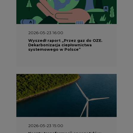
2026-05-23 16:00
Wyszedł raport „Przez gaz do OZE.
Dekarbonizacja ciepłownictwa
systemowego w Polsce”
2026-05-23 15:00