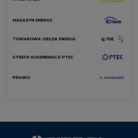
MAGAZYN ENERGII
TOWAROWA GIEŁDA ENERGII
STREFA KOGENERACJI PTEC
PRAWO