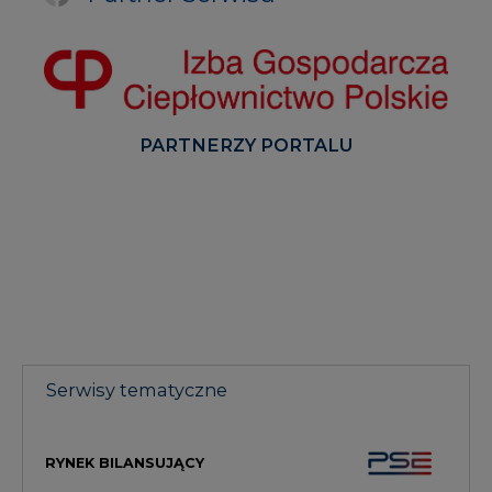
PARTNERZY PORTALU
Serwisy tematyczne
RYNEK BILANSUJĄCY