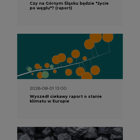
Czy na Górnym Śląsku będzie "życie
po węglu"? (raport)
2026-08-01 13:00
Wyszedł ciekawy raport o stanie
klimatu w Europie