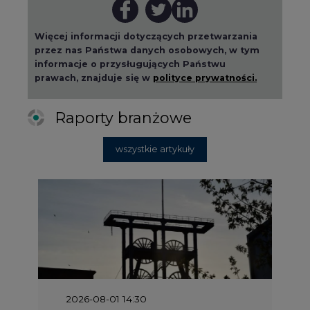
Więcej informacji dotyczących przetwarzania
przez nas Państwa danych osobowych, w tym
informacje o przysługujących Państwu
prawach, znajduje się w
polityce prywatności.
Raporty branżowe
wszystkie artykuły
2026-08-01 14:30