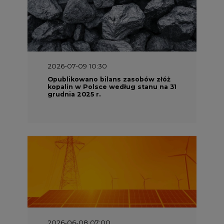
2026-07-09 10:30
Opublikowano bilans zasobów złóż
kopalin w Polsce według stanu na 31
grudnia 2025 r.
2026-06-08 07:00