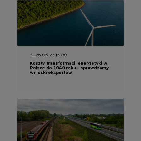
2026-05-23 15:00
Koszty transformacji energetyki w
Polsce do 2040 roku – sprawdzamy
wnioski ekspertów