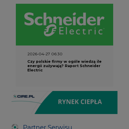
2026-04-27 06:30
Czy polskie firmy w ogóle wiedzą ile
energii zużywają? Raport Schneider
Electric
Partner Serwisu