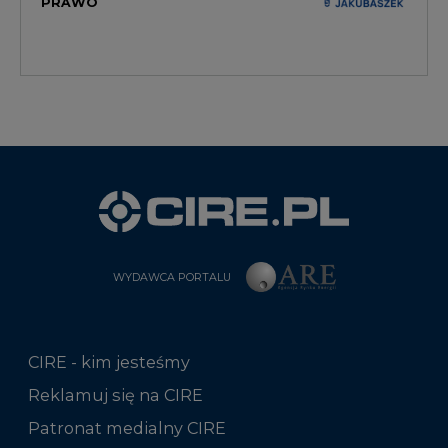
PRAWO
WYDAWCA PORTALU
CIRE - kim jesteśmy
Reklamuj się na CIRE
Patronat medialny CIRE