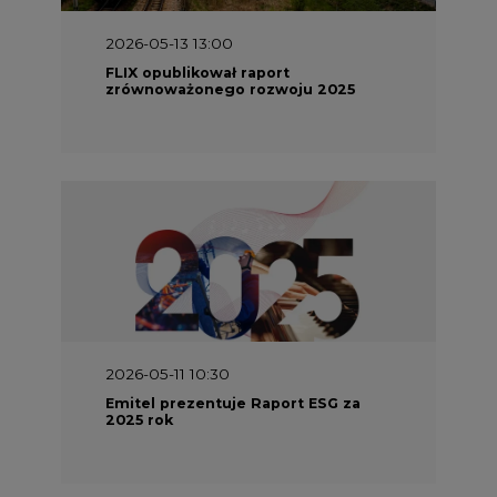
2026-05-13 13:00
FLIX opublikował raport
zrównoważonego rozwoju 2025
2026-05-11 10:30
Emitel prezentuje Raport ESG za
2025 rok