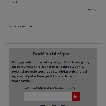
cire.pl
wyślij
KOMENTARZE
(0)
Bądź na bieżąco
Podając adres e-mail wyrażają Państwo zgodę
na otrzymywanie treści marketingowych w
postaci newslettera pocztą elektroniczną od
Agencji Rynku Energii S.A z siedzibą w
Warszawie.
ZAPISZ SIĘ DO NEWSLETTERA