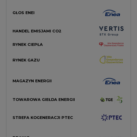
GŁOS ENEI
HANDEL EMISJAMI CO2
RYNEK CIEPŁA
RYNEK GAZU
MAGAZYN ENERGII
TOWAROWA GIEŁDA ENERGII
STREFA KOGENERACJI PTEC