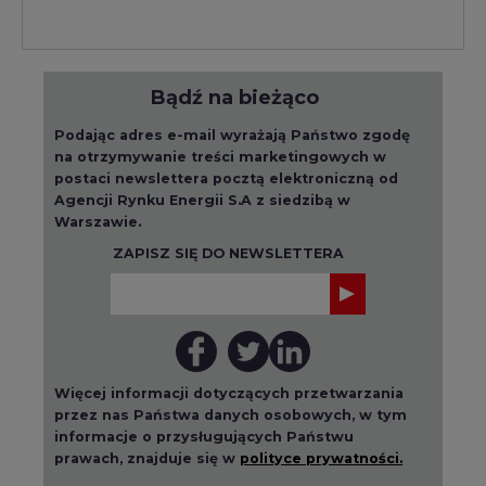
Bądź na bieżąco
Podając adres e-mail wyrażają Państwo zgodę
na otrzymywanie treści marketingowych w
postaci newslettera pocztą elektroniczną od
Agencji Rynku Energii S.A z siedzibą w
Warszawie.
ZAPISZ SIĘ DO NEWSLETTERA
Więcej informacji dotyczących przetwarzania
przez nas Państwa danych osobowych, w tym
informacje o przysługujących Państwu
prawach, znajduje się w
polityce prywatności.