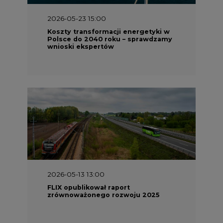
2026-05-23 15:00
Koszty transformacji energetyki w
Polsce do 2040 roku – sprawdzamy
wnioski ekspertów
2026-05-13 13:00
FLIX opublikował raport
zrównoważonego rozwoju 2025