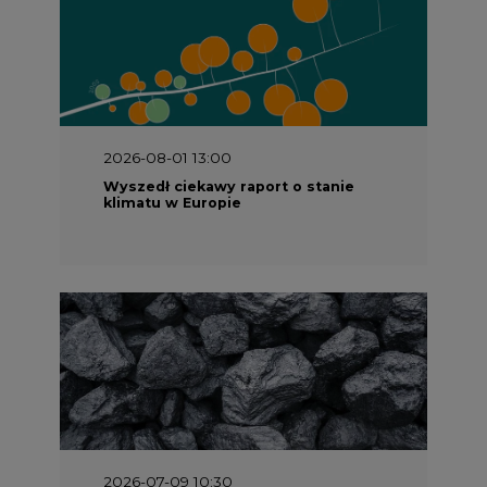
2026-08-01 13:00
Wyszedł ciekawy raport o stanie
klimatu w Europie
2026-07-09 10:30