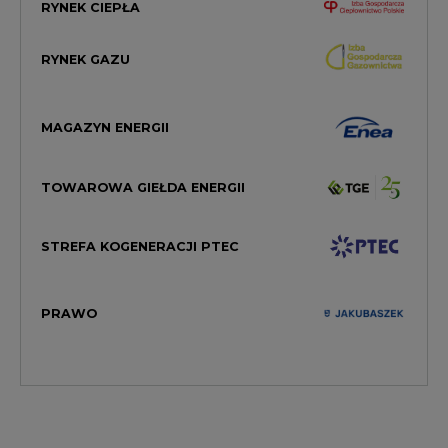
RYNEK CIEPŁA
RYNEK GAZU
MAGAZYN ENERGII
TOWAROWA GIEŁDA ENERGII
STREFA KOGENERACJI PTEC
PRAWO