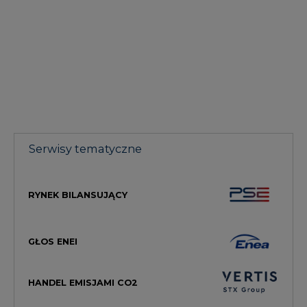
Serwisy tematyczne
RYNEK BILANSUJĄCY
GŁOS ENEI
HANDEL EMISJAMI CO2