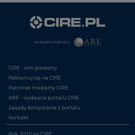
WYDAWCA PORTALU
CIRE - kim jesteśmy
Reklamuj się na CIRE
Patronat medialny CIRE
ARE - wydawca portalu CIRE
Zasady korzystania z portalu
Kontakt
Rok 2025 na CIRE