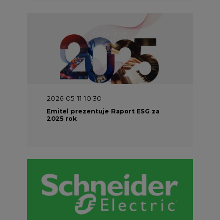
2026-05-11 10:30
Emitel prezentuje Raport ESG za
2025 rok