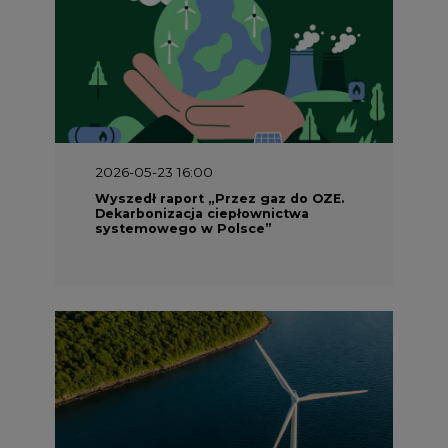
2026-05-23 16:00
Wyszedł raport „Przez gaz do OZE.
Dekarbonizacja ciepłownictwa
systemowego w Polsce”