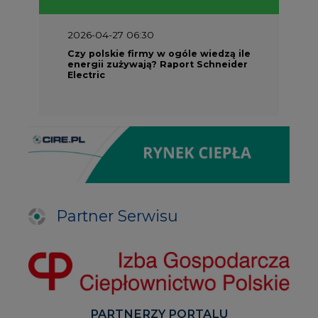
2026-04-27 06:30
Czy polskie firmy w ogóle wiedzą ile
energii zużywają? Raport Schneider
Electric
Partner Serwisu
PARTNERZY PORTALU