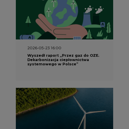
2026-05-23 16:00
Wyszedł raport „Przez gaz do OZE.
Dekarbonizacja ciepłownictwa
systemowego w Polsce”