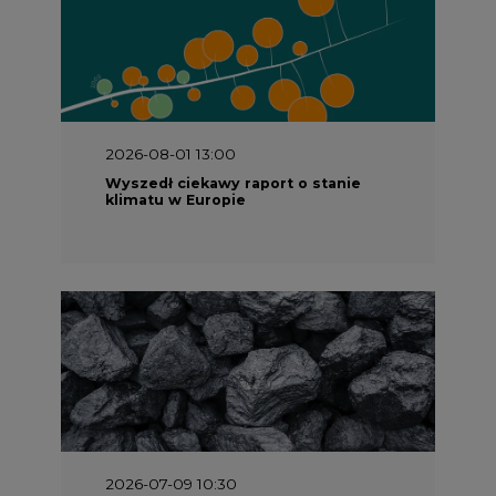
2026-08-01 13:00
Wyszedł ciekawy raport o stanie
klimatu w Europie
2026-07-09 10:30