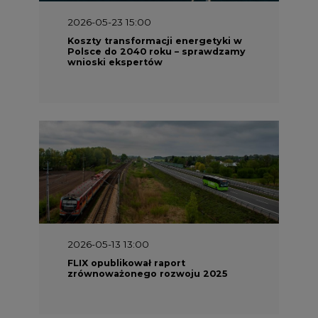
2026-05-23 15:00
Koszty transformacji energetyki w
Polsce do 2040 roku – sprawdzamy
wnioski ekspertów
2026-05-13 13:00
FLIX opublikował raport
zrównoważonego rozwoju 2025