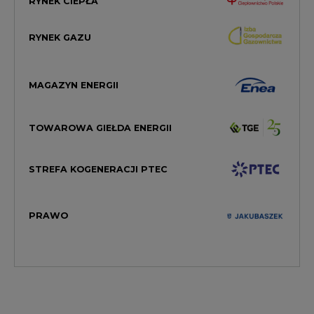
RYNEK CIEPŁA
RYNEK GAZU
MAGAZYN ENERGII
TOWAROWA GIEŁDA ENERGII
STREFA KOGENERACJI PTEC
PRAWO