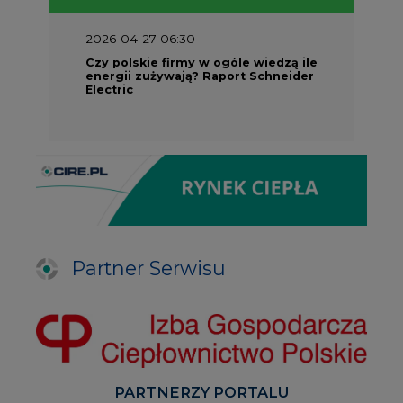
2026-04-27 06:30
Czy polskie firmy w ogóle wiedzą ile
energii zużywają? Raport Schneider
Electric
Partner Serwisu
PARTNERZY PORTALU