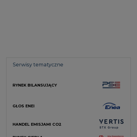
Serwisy tematyczne
RYNEK BILANSUJĄCY
GŁOS ENEI
HANDEL EMISJAMI CO2