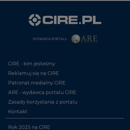
WYDAWCA PORTALU
CIRE - kim jesteśmy
Reklamuj się na CIRE
Patronat medialny CIRE
ARE - wydawca portalu CIRE
Zasady korzystania z portalu
Kontakt
Rok 2025 na CIRE