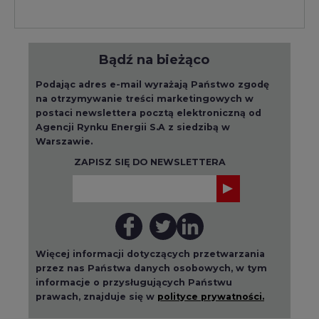
Bądź na bieżąco
Podając adres e-mail wyrażają Państwo zgodę
na otrzymywanie treści marketingowych w
postaci newslettera pocztą elektroniczną od
Agencji Rynku Energii S.A z siedzibą w
Warszawie.
ZAPISZ SIĘ DO NEWSLETTERA
Więcej informacji dotyczących przetwarzania
przez nas Państwa danych osobowych, w tym
informacje o przysługujących Państwu
prawach, znajduje się w
polityce prywatności.