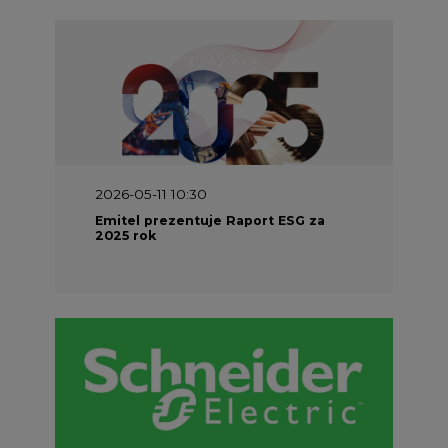
2026-05-11 10:30
Emitel prezentuje Raport ESG za
2025 rok