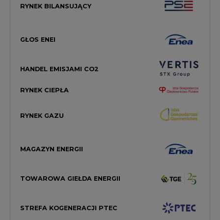
RYNEK BILANSUJĄCY
GŁOS ENEI
HANDEL EMISJAMI CO2
RYNEK CIEPŁA
RYNEK GAZU
MAGAZYN ENERGII
TOWAROWA GIEŁDA ENERGII
STREFA KOGENERACJI PTEC