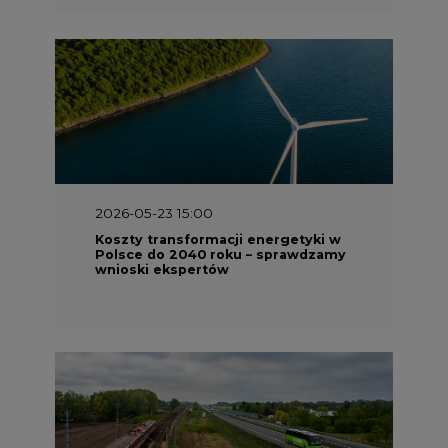
2026-05-23 15:00
Koszty transformacji energetyki w
Polsce do 2040 roku – sprawdzamy
wnioski ekspertów