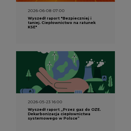
2026-06-08 07:00
Wyszedł raport "Bezpieczniej i
taniej. Ciepłownictwo na ratunek
KSE"
2026-05-23 16:00
Wyszedł raport „Przez gaz do OZE.
Dekarbonizacja ciepłownictwa
systemowego w Polsce”