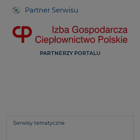
Partner Serwisu
PARTNERZY PORTALU
Serwisy tematyczne