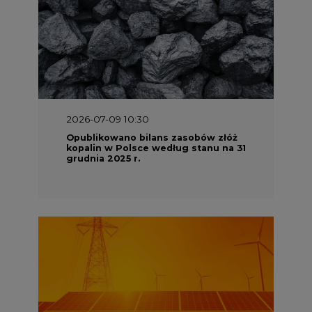
2026-07-09 10:30
Opublikowano bilans zasobów złóż
kopalin w Polsce według stanu na 31
grudnia 2025 r.