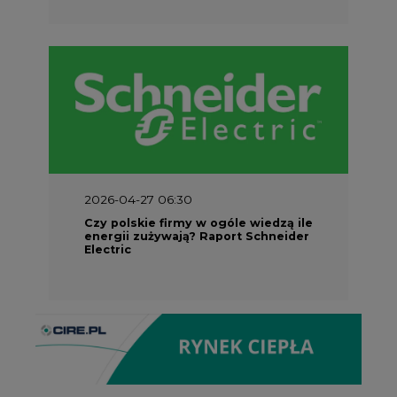
2026-04-27 06:30
Czy polskie firmy w ogóle wiedzą ile
energii zużywają? Raport Schneider
Electric