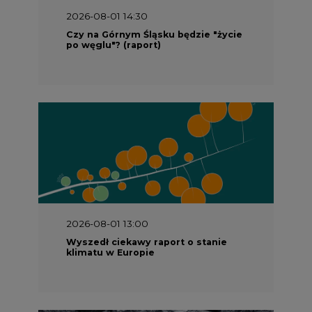
2026-08-01 14:30
Czy na Górnym Śląsku będzie "życie
po węglu"? (raport)
2026-08-01 13:00
Wyszedł ciekawy raport o stanie
klimatu w Europie