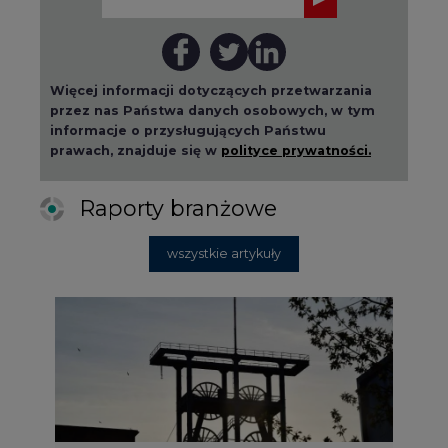
Więcej informacji dotyczących przetwarzania
przez nas Państwa danych osobowych, w tym
informacje o przysługujących Państwu
prawach, znajduje się w
polityce prywatności.
Raporty branżowe
wszystkie artykuły