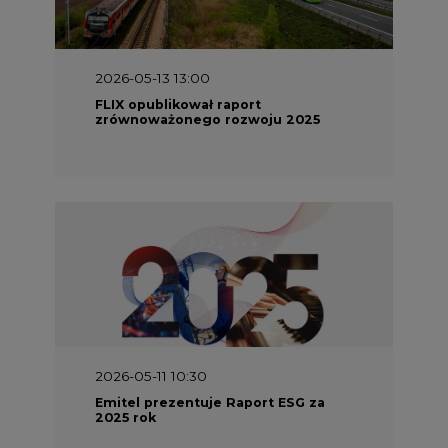
2026-05-13 13:00
FLIX opublikował raport
zrównoważonego rozwoju 2025
2026-05-11 10:30
Emitel prezentuje Raport ESG za
2025 rok