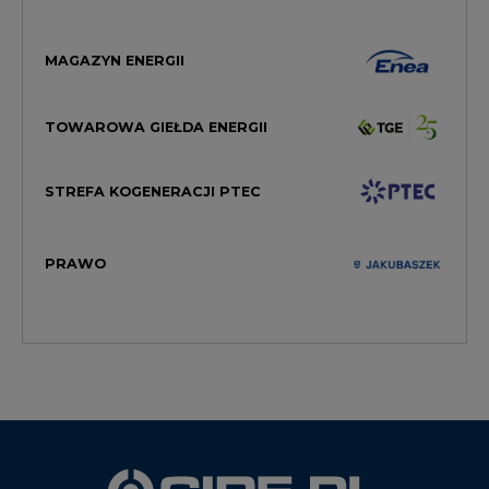
MAGAZYN ENERGII
TOWAROWA GIEŁDA ENERGII
STREFA KOGENERACJI PTEC
PRAWO