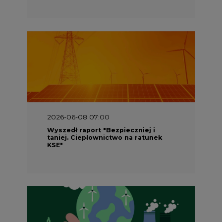
2026-06-08 07:00
Wyszedł raport "Bezpieczniej i
taniej. Ciepłownictwo na ratunek
KSE"