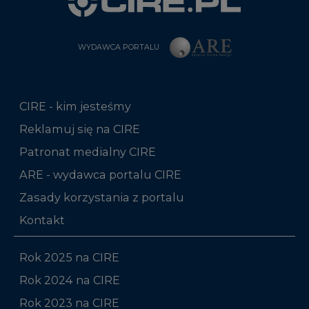
WYDAWCA PORTALU
CIRE - kim jesteśmy
Reklamuj się na CIRE
Patronat medialny CIRE
ARE - wydawca portalu CIRE
Zasady korzystania z portalu
Kontakt
Rok 2025 na CIRE
Rok 2024 na CIRE
Rok 2023 na CIRE