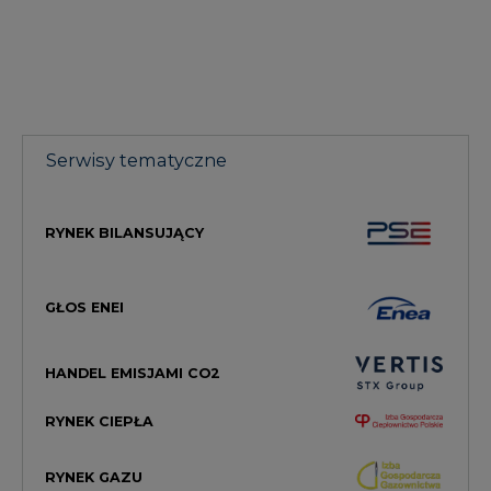
Serwisy tematyczne
RYNEK BILANSUJĄCY
GŁOS ENEI
HANDEL EMISJAMI CO2
RYNEK CIEPŁA
RYNEK GAZU