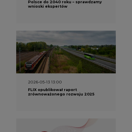
Polsce do 2040 roku – sprawdzamy
wnioski ekspertów
2026-05-13 13:00
FLIX opublikował raport
zrównoważonego rozwoju 2025