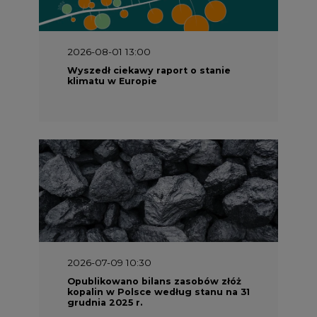
2026-08-01 13:00
Wyszedł ciekawy raport o stanie
klimatu w Europie
2026-07-09 10:30
Opublikowano bilans zasobów złóż
kopalin w Polsce według stanu na 31
grudnia 2025 r.