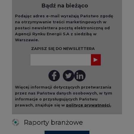
Bądź na bieżąco
Podając adres e-mail wyrażają Państwo zgodę
na otrzymywanie treści marketingowych w
postaci newslettera pocztą elektroniczną od
Agencji Rynku Energii S.A z siedzibą w
Warszawie.
ZAPISZ SIĘ DO NEWSLETTERA
Więcej informacji dotyczących przetwarzania
przez nas Państwa danych osobowych, w tym
informacje o przysługujących Państwu
prawach, znajduje się w
polityce prywatności.
Raporty branżowe