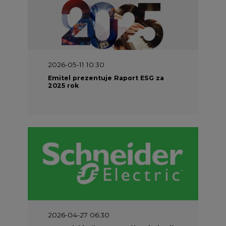
2026-05-11 10:30
Emitel prezentuje Raport ESG za
2025 rok
2026-04-27 06:30