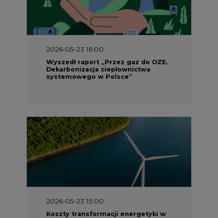
2026-05-23 16:00
Wyszedł raport „Przez gaz do OZE.
Dekarbonizacja ciepłownictwa
systemowego w Polsce”
2026-05-23 15:00
Koszty transformacji energetyki w