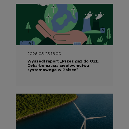
2026-05-23 16:00
Wyszedł raport „Przez gaz do OZE.
Dekarbonizacja ciepłownictwa
systemowego w Polsce”