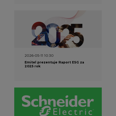
2026-05-11 10:30
Emitel prezentuje Raport ESG za
2025 rok