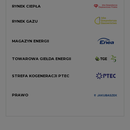
RYNEK CIEPŁA
RYNEK GAZU
MAGAZYN ENERGII
TOWAROWA GIEŁDA ENERGII
STREFA KOGENERACJI PTEC
PRAWO