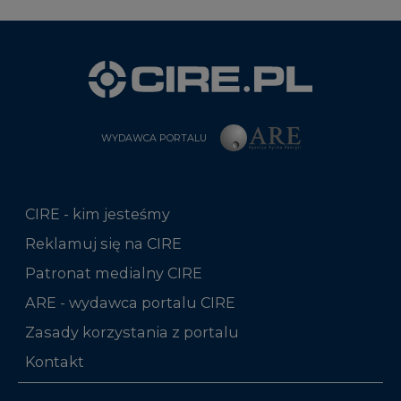
WYDAWCA PORTALU
CIRE - kim jesteśmy
Reklamuj się na CIRE
Patronat medialny CIRE
ARE - wydawca portalu CIRE
Zasady korzystania z portalu
Kontakt