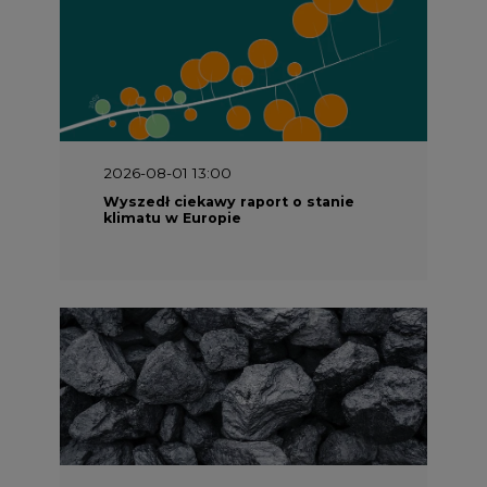
2026-08-01 13:00
Wyszedł ciekawy raport o stanie
klimatu w Europie