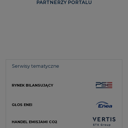
PARTNERZY PORTALU
Serwisy tematyczne
RYNEK BILANSUJĄCY
GŁOS ENEI
HANDEL EMISJAMI CO2