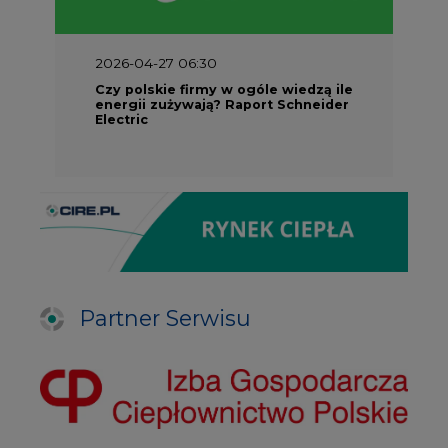
2026-04-27 06:30
Czy polskie firmy w ogóle wiedzą ile
energii zużywają? Raport Schneider
Electric
Partner Serwisu