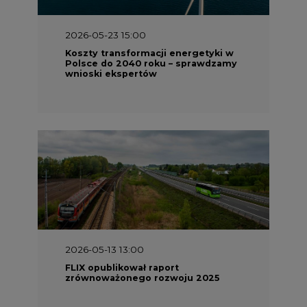
2026-05-23 15:00
Koszty transformacji energetyki w
Polsce do 2040 roku – sprawdzamy
wnioski ekspertów
2026-05-13 13:00
FLIX opublikował raport
zrównoważonego rozwoju 2025