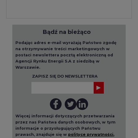
Bądź na bieżąco
Podając adres e-mail wyrażają Państwo zgodę
na otrzymywanie treści marketingowych w
postaci newslettera pocztą elektroniczną od
Agencji Rynku Energii S.A z siedzibą w
Warszawie.
ZAPISZ SIĘ DO NEWSLETTERA
Więcej informacji dotyczących przetwarzania
przez nas Państwa danych osobowych, w tym
informacje o przysługujących Państwu
prawach, znajduje się w
polityce prywatności.