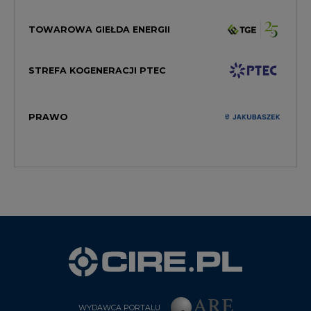
TOWAROWA GIEŁDA ENERGII
STREFA KOGENERACJI PTEC
PRAWO
WYDAWCA PORTALU