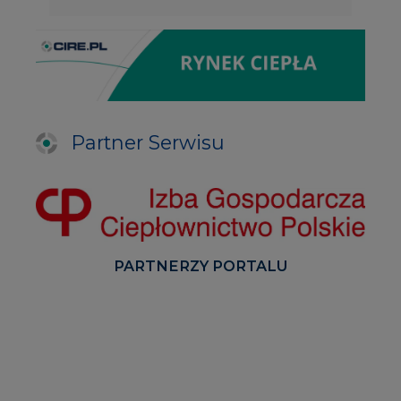
Partner Serwisu
PARTNERZY PORTALU