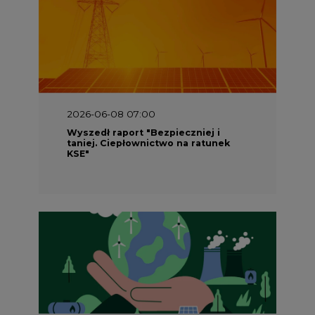
2026-06-08 07:00
Wyszedł raport "Bezpieczniej i
taniej. Ciepłownictwo na ratunek
KSE"