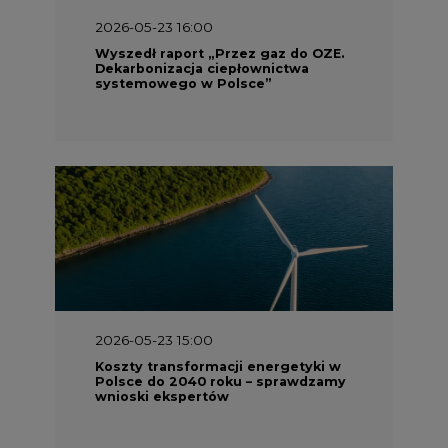
2026-05-23 16:00
Wyszedł raport „Przez gaz do OZE.
Dekarbonizacja ciepłownictwa
systemowego w Polsce”
2026-05-23 15:00
Koszty transformacji energetyki w
Polsce do 2040 roku – sprawdzamy
wnioski ekspertów