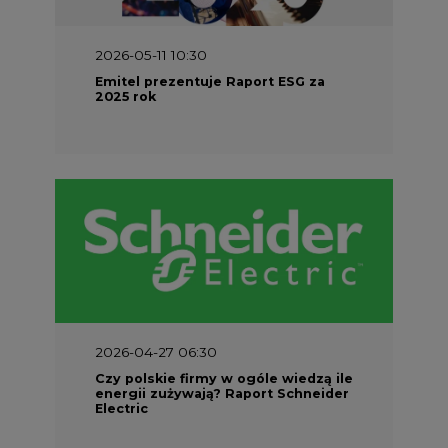
2026-05-11 10:30
Emitel prezentuje Raport ESG za
2025 rok
2026-04-27 06:30
Czy polskie firmy w ogóle wiedzą ile
energii zużywają? Raport Schneider
Electric