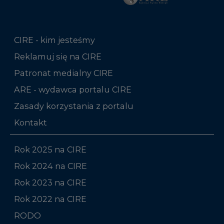
CIRE - kim jesteśmy
Reklamuj się na CIRE
Patronat medialny CIRE
ARE - wydawca portalu CIRE
Zasady korzystania z portalu
Kontakt
Rok 2025 na CIRE
Rok 2024 na CIRE
Rok 2023 na CIRE
Rok 2022 na CIRE
RODO