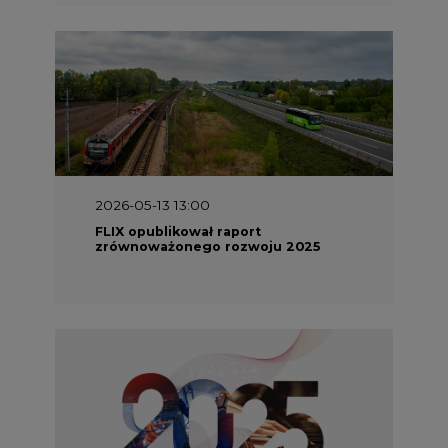
2026-05-13 13:00
FLIX opublikował raport
zrównoważonego rozwoju 2025