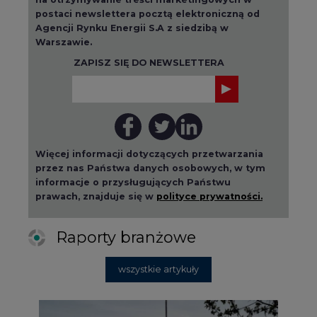
postaci newslettera pocztą elektroniczną od
Agencji Rynku Energii S.A z siedzibą w
Warszawie.
ZAPISZ SIĘ DO NEWSLETTERA
Więcej informacji dotyczących przetwarzania
przez nas Państwa danych osobowych, w tym
informacje o przysługujących Państwu
prawach, znajduje się w
polityce prywatności.
Raporty branżowe
wszystkie artykuły