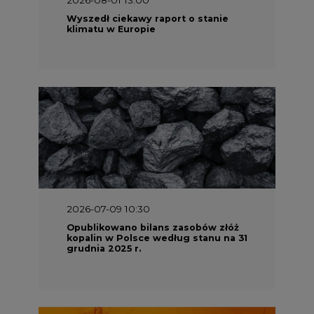
Wyszedł ciekawy raport o stanie
klimatu w Europie
2026-07-09 10:30
Opublikowano bilans zasobów złóż
kopalin w Polsce według stanu na 31
grudnia 2025 r.