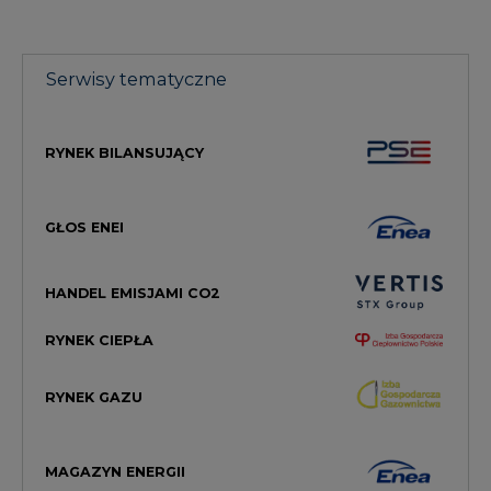
Serwisy tematyczne
RYNEK BILANSUJĄCY
GŁOS ENEI
HANDEL EMISJAMI CO2
RYNEK CIEPŁA
RYNEK GAZU
MAGAZYN ENERGII