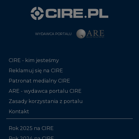
WYDAWCA PORTALU
CIRE - kim jesteśmy
Reklamuj się na CIRE
Patronat medialny CIRE
ARE - wydawca portalu CIRE
Zasady korzystania z portalu
Kontakt
Rok 2025 na CIRE
Rok 2024 na CIRE