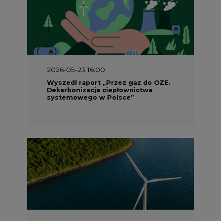
2026-05-23 16:00
Wyszedł raport „Przez gaz do OZE.
Dekarbonizacja ciepłownictwa
systemowego w Polsce”