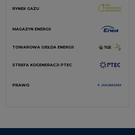
RYNEK GAZU
MAGAZYN ENERGII
TOWAROWA GIEŁDA ENERGII
STREFA KOGENERACJI PTEC
PRAWO