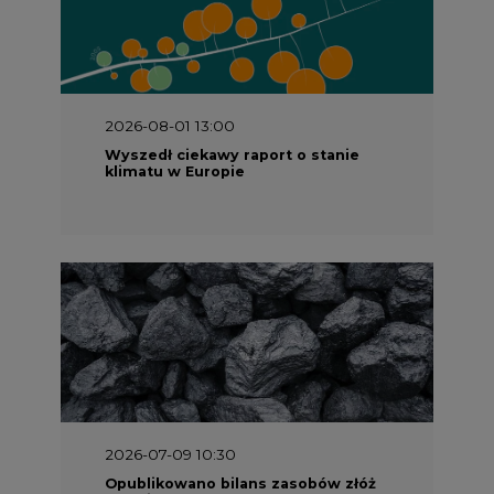
2026-08-01 13:00
Wyszedł ciekawy raport o stanie
klimatu w Europie
2026-07-09 10:30
Opublikowano bilans zasobów złóż