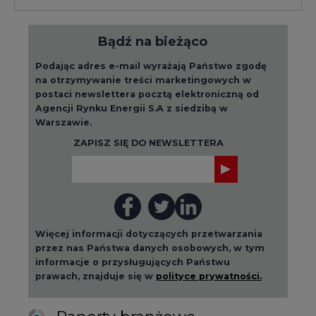
Bądź na bieżąco
Podając adres e-mail wyrażają Państwo zgodę
na otrzymywanie treści marketingowych w
postaci newslettera pocztą elektroniczną od
Agencji Rynku Energii S.A z siedzibą w
Warszawie.
ZAPISZ SIĘ DO NEWSLETTERA
Więcej informacji dotyczących przetwarzania
przez nas Państwa danych osobowych, w tym
informacje o przysługujących Państwu
prawach, znajduje się w
polityce prywatności.