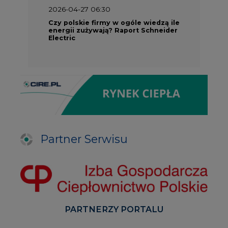
2026-04-27 06:30
Czy polskie firmy w ogóle wiedzą ile
energii zużywają? Raport Schneider
Electric
Partner Serwisu
PARTNERZY PORTALU