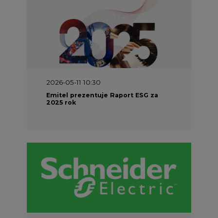
2026-05-11 10:30
Emitel prezentuje Raport ESG za
2025 rok