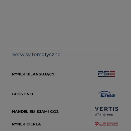
Serwisy tematyczne
RYNEK BILANSUJĄCY
GŁOS ENEI
HANDEL EMISJAMI CO2
RYNEK CIEPŁA