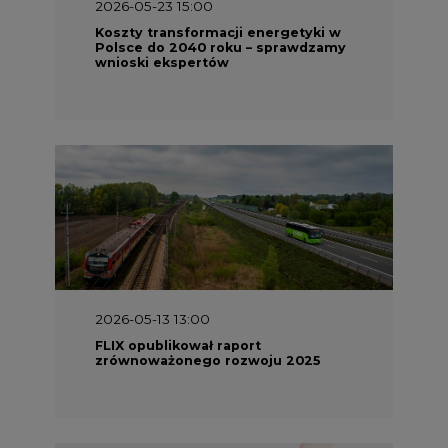
2026-05-23 15:00
Koszty transformacji energetyki w
Polsce do 2040 roku – sprawdzamy
wnioski ekspertów
2026-05-13 13:00
FLIX opublikował raport
zrównoważonego rozwoju 2025